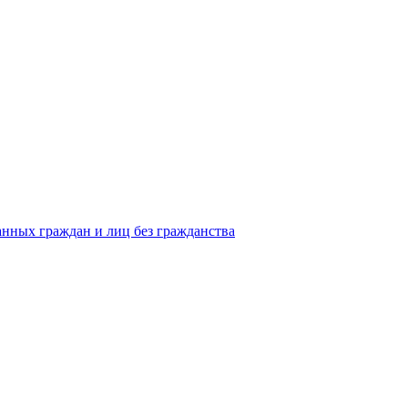
анных граждан и лиц без гражданства