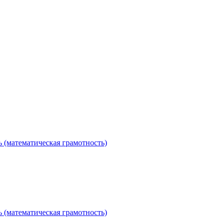
 (математическая грамотность)
 (математическая грамотность)