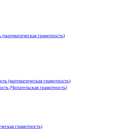
 (математическая грамотность)
ть (математическая грамотность)
сть (Читательская грамотность)
ческая грамотность)