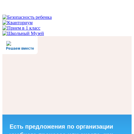
Решаем вместе
Есть предложения по организации