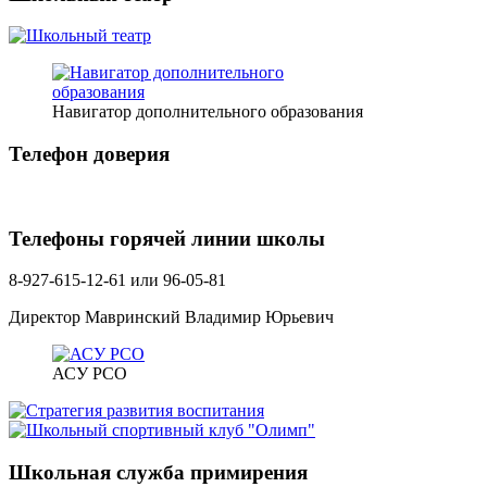
Навигатор дополнительного образования
Телефон доверия
Телефоны горячей линии школы
8-927-615-12-61 или 96-05-81
Директор Мавринский Владимир Юрьевич
АСУ РСО
Школьная служба примирения