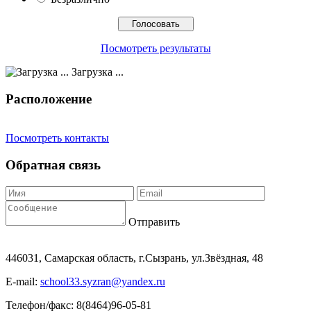
Посмотреть результаты
Загрузка ...
Расположение
Посмотреть контакты
Обратная связь
Отправить
446031, Самарская область, г.Сызрань, ул.Звёздная, 48
E-mail:
school33.syzran@yandex.ru
Телефон/факс: 8(8464)96-05-81