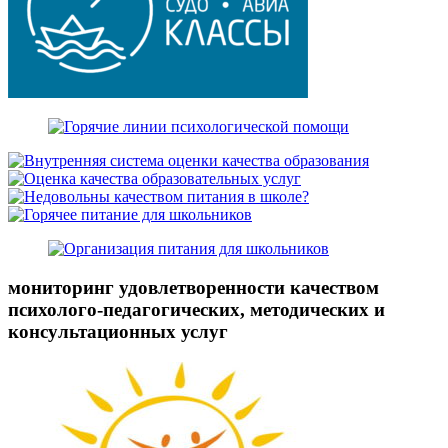
мониторинг удовлетворенности качеством
психолого-педагогических, методических и
консультационных услуг