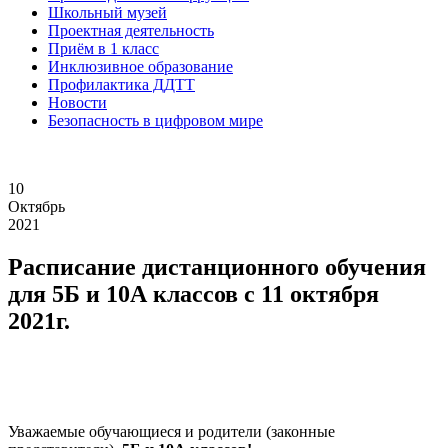
Школьный музей
Проектная деятельность
Приём в 1 класс
Инклюзивное образование
Профилактика ДДТТ
Новости
Безопасность в цифровом мире
10
Октябрь
2021
Расписание дистанционного обучения
для 5Б и 10А классов с 11 октября
2021г.
Уважаемые обучающиеся и родители (законные