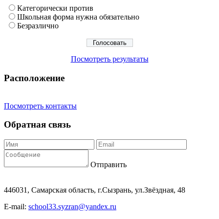
Категорически против
Школьная форма нужна обязательно
Безразлично
Посмотреть результаты
Расположение
Посмотреть контакты
Обратная связь
Отправить
446031, Самарская область, г.Сызрань, ул.Звёздная, 48
E-mail:
school33.syzran@yandex.ru