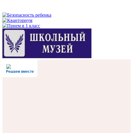
Решаем вместе