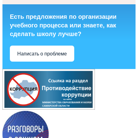
Есть предложения по организации
учебного процесса или знаете, как
сделать школу лучше?
Написать о проблеме