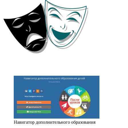
Навигатор дополнительного образования