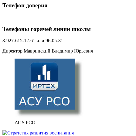
Телефон доверия
Телефоны горячей линии школы
8-927-615-12-61 или 96-05-81
Директор Мавринский Владимир Юрьевич
АСУ РСО