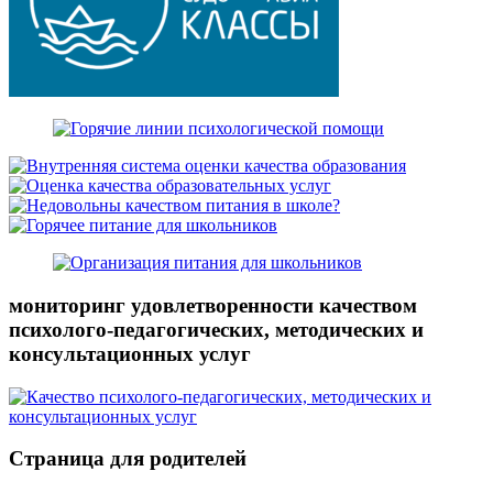
мониторинг удовлетворенности качеством
психолого-педагогических, методических и
консультационных услуг
Страница для родителей