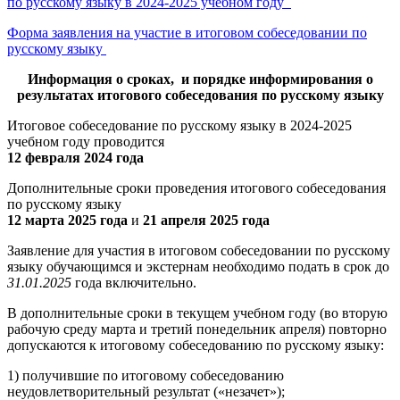
по русскому языку в 2024-2025 учебном году
Форма заявления на участие в итоговом собеседовании по
русскому языку
Информация о сроках, и порядке информирования о
результатах итогового собеседования по русскому языку
Итоговое собеседование по русскому языку в 2024-2025
учебном году проводится
12 февраля 2024 года
Дополнительные сроки проведения итогового собеседования
по русскому языку
12 марта 2025 года
и
21 апреля 2025 года
Заявление для участия в итоговом собеседовании по русскому
языку обучающимся и экстернам необходимо подать в срок до
31.01.2025
года включительно.
В дополнительные сроки в текущем учебном году (во вторую
рабочую среду марта и третий понедельник апреля) повторно
допускаются к итоговому собеседованию по русскому языку:
1) получившие по итоговому собеседованию
неудовлетворительный результат («незачет»);