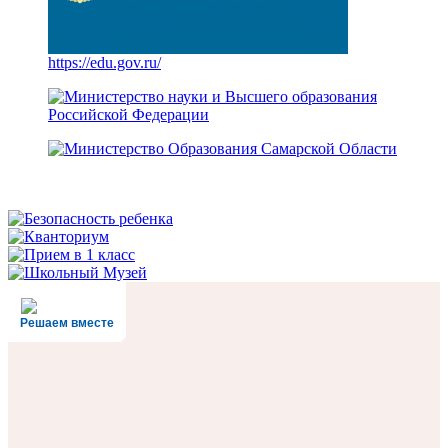
https://edu.gov.ru/
Решаем вместе