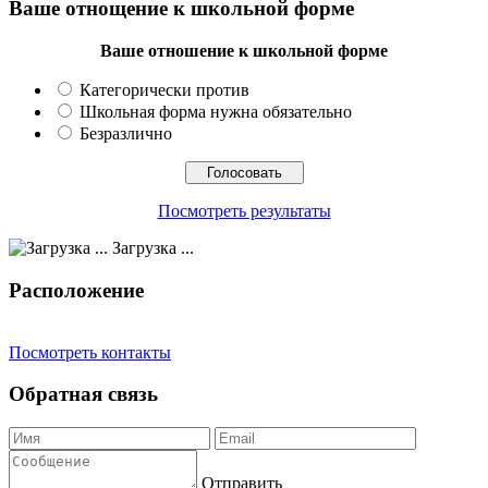
Ваше отнощение к школьной форме
Ваше отношение к школьной форме
Категорически против
Школьная форма нужна обязательно
Безразлично
Посмотреть результаты
Загрузка ...
Расположение
Посмотреть контакты
Обратная связь
Отправить