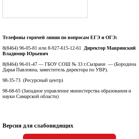
Телефоны горячей линии по вопросам ЕГЭ и ОГЭ:
8(8464) 96-05-81 или 8-927-615-12-61
Директор
Мавринский
Владимир Юрьевич
8(8464) 96-01-47 — ГБОУ СОШ № 33 г.Сызрани — (Бородина
Дарья Павловна, заместитель директора по УВР).
98-35-73 (Ресурсный центр)
98-68-65 (Западное управление министерства образования и
науки Самарской области)
Версия для слабовидящих