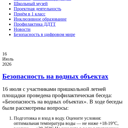
Школьный музей
Проектная деятельность
Приём в 1 класс
Инклюзивное образование
Профилактика ДДТТ
Новости
Безопасность в цифровом мире
16
Июль
2026
Безопасность на водных объектах
16 июля с участниками пришкольной летней
площадки проведена профилактическая беседа:
«Безопасность на водных объектах». В ходе беседы
были рассмотрены вопросы:
Подготовка и вход в воду. Оцените условия:
оптимальная температура воды — не ниже +18-19°C,