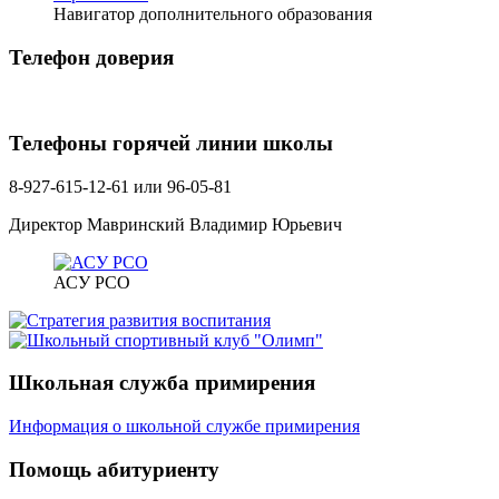
Навигатор дополнительного образования
Телефон доверия
Телефоны горячей линии школы
8-927-615-12-61 или 96-05-81
Директор Мавринский Владимир Юрьевич
АСУ РСО
Школьная служба примирения
Информация о школьной службе примирения
Помощь абитуриенту