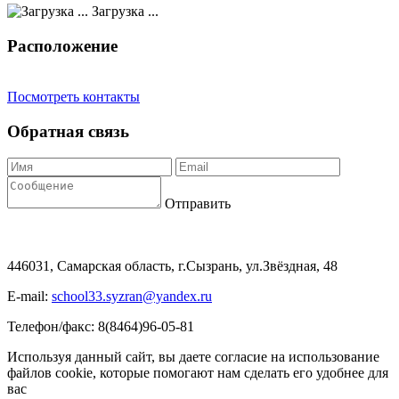
Загрузка ...
Расположение
Посмотреть контакты
Обратная связь
Отправить
446031, Самарская область, г.Сызрань, ул.Звёздная, 48
E-mail:
school33.syzran@yandex.ru
Телефон/факс: 8(8464)96-05-81
Используя данный сайт, вы даете согласие на использование
файлов cookie, которые помогают нам сделать его удобнее для
вас