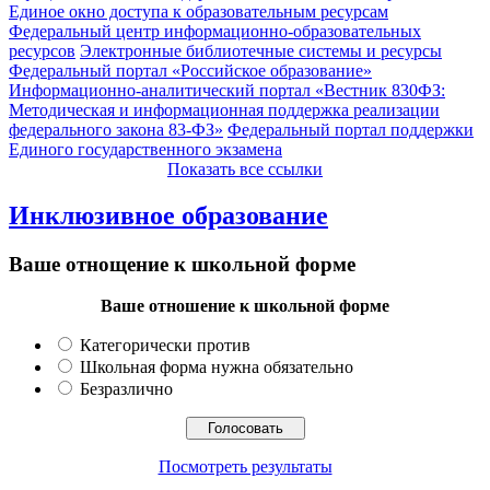
Единое окно доступа к образовательным ресурсам
Федеральный центр информационно-образовательных
ресурсов
Электронные библиотечные системы и ресурсы
Федеральный портал «Российское образование»
Информационно-аналитический портал «Вестник 830ФЗ:
Методическая и информационная поддержка реализации
федерального закона 83-ФЗ»
Федеральный портал поддержки
Единого государственного экзамена
Показать все ссылки
Инклюзивное образование
Ваше отнощение к школьной форме
Ваше отношение к школьной форме
Категорически против
Школьная форма нужна обязательно
Безразлично
Посмотреть результаты