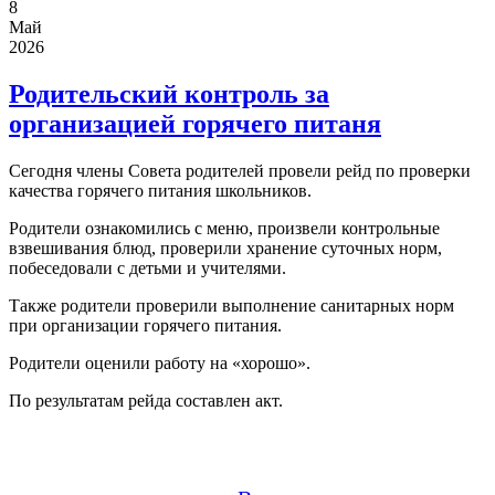
8
Май
2026
Родительский контроль за
организацией горячего питаня
Сегодня члены Совета родителей провели рейд по проверки
качества горячего питания школьников.
Родители ознакомились с меню, произвели контрольные
взвешивания блюд, проверили хранение суточных норм,
побеседовали с детьми и учителями.
Также родители проверили выполнение санитарных норм
при организации горячего питания.
Родители оценили работу на «хорошо».
По результатам рейда составлен акт.