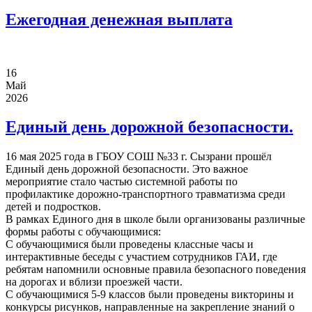
Ежегодная денежная выплата
16
Май
2026
Единый день дорожной безопасности.
16 мая 2025 года в ГБОУ СОШ №33 г. Сызрани прошёл
Единый день дорожной безопасности. Это важное
мероприятие стало частью системной работы по
профилактике дорожно-транспортного травматизма среди
детей и подростков.
В рамках Единого дня в школе были организованы различные
формы работы с обучающимися:
С обучающимися были проведены классные часы и
интерактивные беседы с участием сотрудников ГАИ, где
ребятам напомнили основные правила безопасного поведения
на дорогах и вблизи проезжей части.
С обучающимися 5-9 классов были проведены викторины и
конкурсы рисунков, направленные на закрепление знаний о