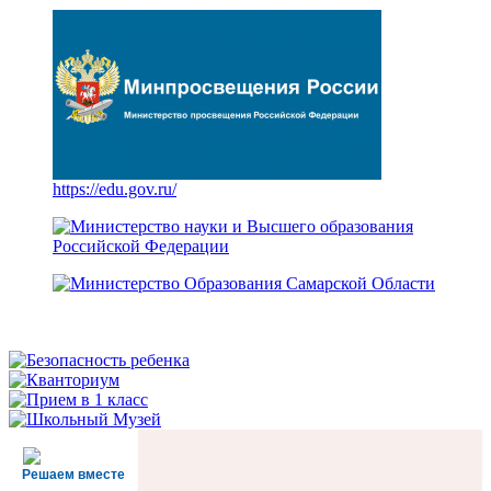
https://edu.gov.ru/
Решаем вместе