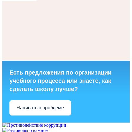
Есть предложения по организации
учебного процесса или знаете, как
сделать школу лучше?
Написать о проблеме