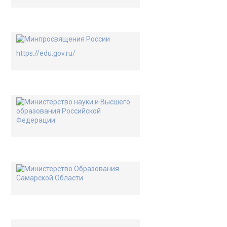
https://edu.gov.ru/