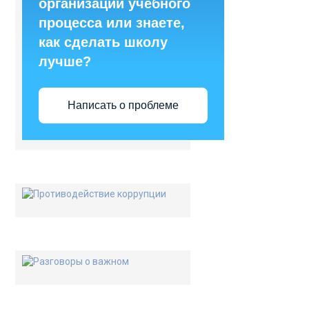
организации учебного
процесса или знаете,
как сделать школу
лучше?
Написать о проблеме