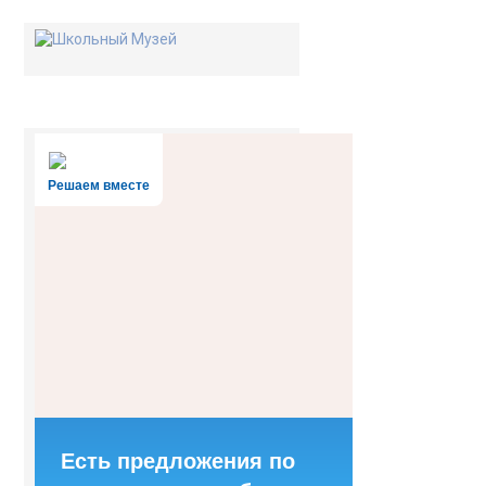
Решаем вместе
Есть предложения по