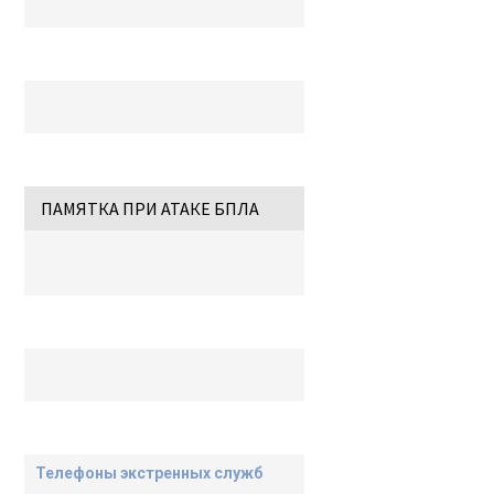
ПАМЯТКА ПРИ АТАКЕ БПЛА
Телефоны экстренных служб