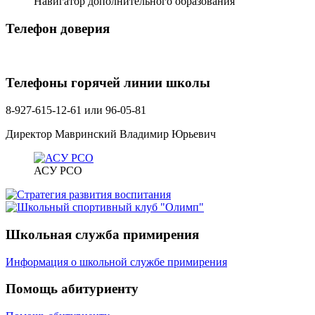
Навигатор дополнительного образования
Телефон доверия
Телефоны горячей линии школы
8-927-615-12-61 или 96-05-81
Директор Мавринский Владимир Юрьевич
АСУ РСО
Школьная служба примирения
Информация о школьной службе примирения
Помощь абитуриенту