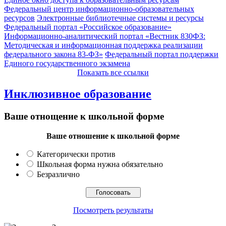
Федеральный центр информационно-образовательных
ресурсов
Электронные библиотечные системы и ресурсы
Федеральный портал «Российское образование»
Информационно-аналитический портал «Вестник 830ФЗ:
Методическая и информационная поддержка реализации
федерального закона 83-ФЗ»
Федеральный портал поддержки
Единого государственного экзамена
Показать все ссылки
Инклюзивное образование
Ваше отнощение к школьной форме
Ваше отношение к школьной форме
Категорически против
Школьная форма нужна обязательно
Безразлично
Посмотреть результаты