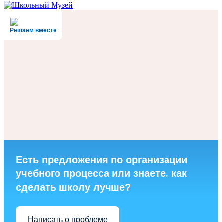
Решаем вместе
Есть предложения по организации
учебного процесса или знаете, как
сделать школу лучше?
Написать о проблеме