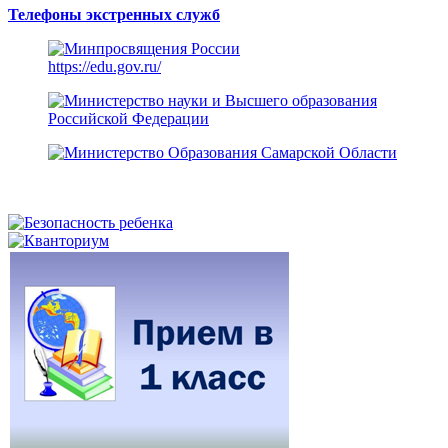
Телефоны экстренных служб
https://edu.gov.ru/