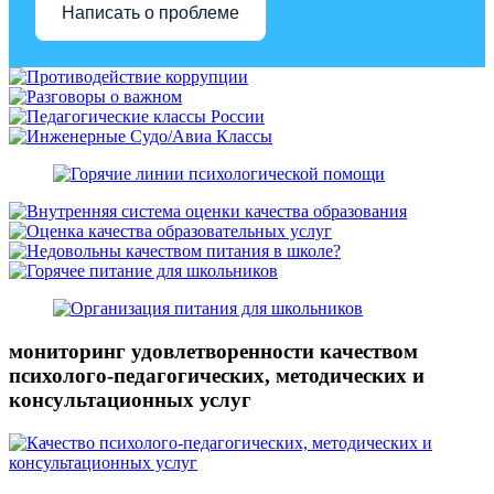
Написать о проблеме
мониторинг удовлетворенности качеством
психолого-педагогических, методических и
консультационных услуг