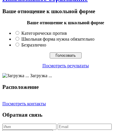
Ваше отнощение к школьной форме
Ваше отношение к школьной форме
Категорически против
Школьная форма нужна обязательно
Безразлично
Посмотреть результаты
Загрузка ...
Расположение
Посмотреть контакты
Обратная связь