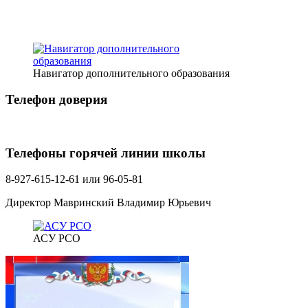
Навигатор дополнительного образования
Телефон доверия
Телефоны горячей линии школы
8-927-615-12-61 или 96-05-81
Директор Мавринский Владимир Юрьевич
АСУ РСО