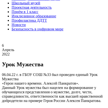
Школьный музей
Проектная деятельность
Приём в 1 класс
Инклюзивное образование
Профилактика ДДТТ
Новости
Безопасность в цифровом мире
6
Апрель
2022
Урок Мужества
06.04.22 г. в ГБОУ СОШ №33 был проведен единый Урок
Мужества
«Герои нашего времени. Алексей Панкратов».
Данный Урок мужества был нацелен на формирование у
обучающихся представления о мужестве, долге, чести,
справедливости, ответственности как высшей нравственной
добродетели на примере Героя России Алексея Панкратова.