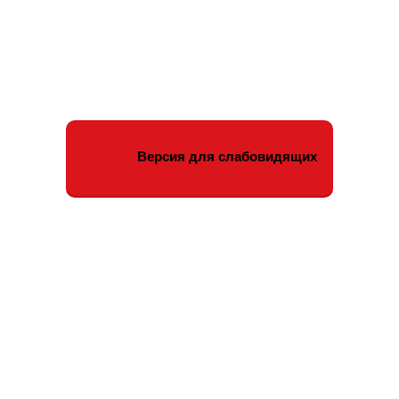
Версия для слабовидящих