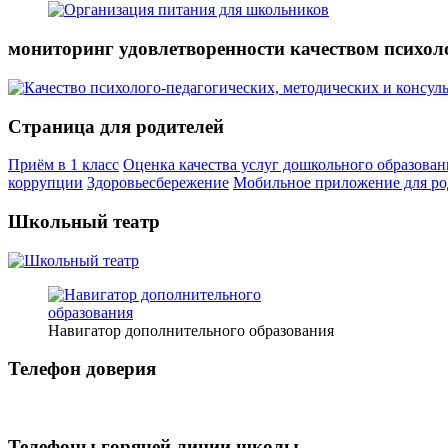
мониторинг удовлетворенности качеством психол
Страница для родителей
Приём в 1 класс
Оценка качества услуг дошкольного образован
коррупции
Здоровьесбережение
Мобильное приложение для ро
Школьный театр
Навигатор дополнительного образования
Телефон доверия
Телефоны горячей линии школы