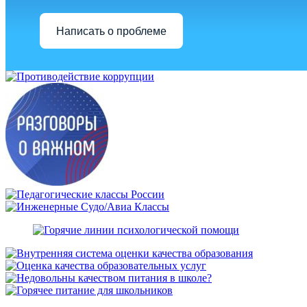
Написать о проблеме