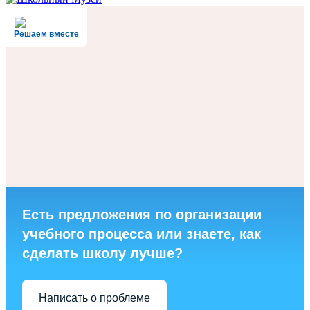
Решаем вместе
Есть предложения по организации
учебного процесса или знаете, как
сделать школу лучше?
Написать о проблеме