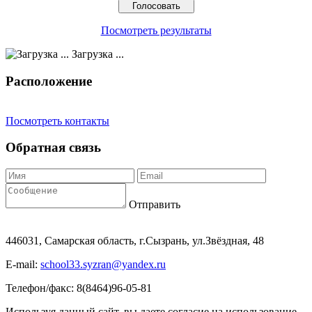
Посмотреть результаты
Загрузка ...
Расположение
Посмотреть контакты
Обратная связь
Отправить
446031, Самарская область, г.Сызрань, ул.Звёздная, 48
E-mail:
school33.syzran@yandex.ru
Телефон/факс: 8(8464)96-05-81
Используя данный сайт, вы даете согласие на использование