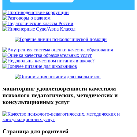
мониторинг удовлетворенности качеством
психолого-педагогических, методических и
консультационных услуг
Страница для родителей