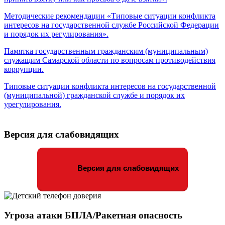
Методические рекомендации «Типовые ситуации конфликта
интересов на государственной службе Российской Федерации
и порядок их регулирования».
Памятка государственным гражданским (муниципальным)
служащим Самарской области по вопросам противодействия
коррупции.
Типовые ситуации конфликта интересов на государственной
(муниципальной) гражданской службе и порядок их
урегулирования.
Версия для слабовидящих
Версия для слабовидящих
Угроза атаки БПЛА/Ракетная опасность