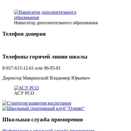
Навигатор дополнительного образования
Телефон доверия
Телефоны горячей линии школы
8-927-615-12-61 или 96-05-81
Директор Мавринский Владимир Юрьевич
АСУ РСО
Школьная служба примирения
Информация о школьной службе примирения