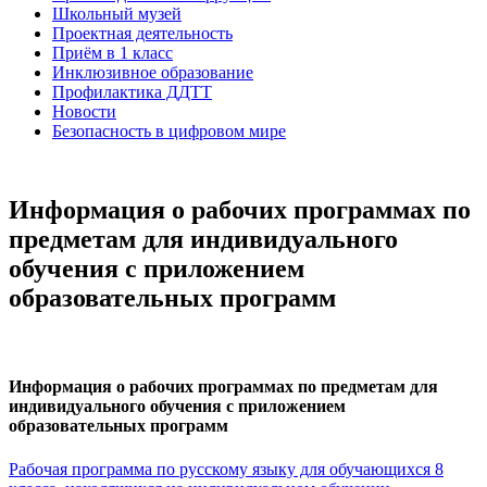
Школьный музей
Проектная деятельность
Приём в 1 класс
Инклюзивное образование
Профилактика ДДТТ
Новости
Безопасность в цифровом мире
Информация о рабочих программах по
предметам для индивидуального
обучения с приложением
образовательных программ
Информация о рабочих программах по предметам для
индивидуального обучения с приложением
образовательных программ
Рабочая программа по русскому языку для обучающихся 8