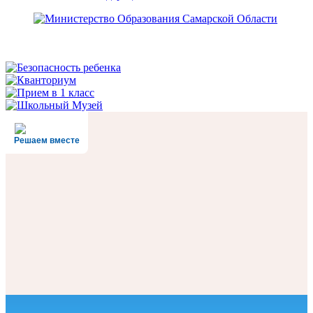
Решаем вместе