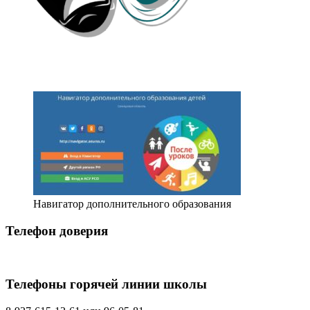
Навигатор дополнительного образования
Телефон доверия
Телефоны горячей линии школы