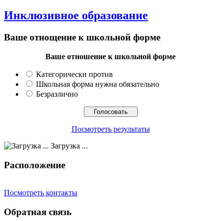
Инклюзивное образование
Ваше отнощение к школьной форме
Ваше отношение к школьной форме
Категорически против
Школьная форма нужна обязательно
Безразлично
Посмотреть результаты
Загрузка ...
Расположение
Посмотреть контакты
Обратная связь