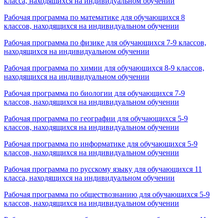
класса, находящихся на индивидуальном обучении
Рабочая программа по математике для обучающихся 8
классов, находящихся на индивидуальном обучении
Рабочая программа по физике для обучающихся 7-9 классов,
находящихся на индивидуальном обучении
Рабочая программа по химии для обучающихся 8-9 классов,
находящихся на индивидуальном обучении
Рабочая программа по биологии для обучающихся 7-9
классов, находящихся на индивидуальном обучении
Рабочая программа по географии для обучающихся 5-9
классов, находящихся на индивидуальном обучении
Рабочая программа по информатике для обучающихся 5-9
классов, находящихся на индивидуальном обучении
Рабочая программа по русскому языку для обучающихся 11
класса, находящихся на индивидуальном обучении
Рабочая программа по обществознанию для обучающихся 5-9
классов, находящихся на индивидуальном обучении