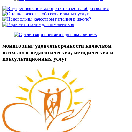
мониторинг удовлетворенности качеством
психолого-педагогических, методических и
консультационных услуг