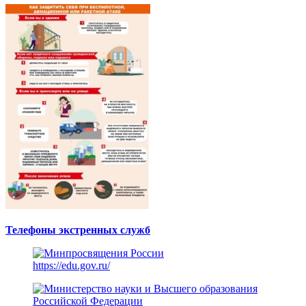
Телефоны экстренных служб
https://edu.gov.ru/