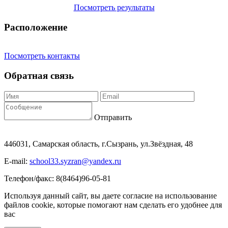
Посмотреть результаты
Расположение
Посмотреть контакты
Обратная связь
Отправить
446031, Самарская область, г.Сызрань, ул.Звёздная, 48
E-mail:
school33.syzran@yandex.ru
Телефон/факс: 8(8464)96-05-81
Используя данный сайт, вы даете согласие на использование
файлов cookie, которые помогают нам сделать его удобнее для
вас