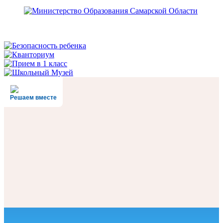
Решаем вместе