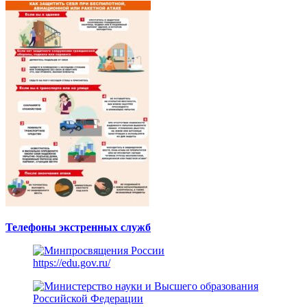
Телефоны экстренных служб
https://edu.gov.ru/