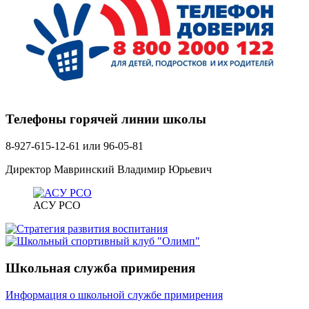
Телефоны горячей линии школы
8-927-615-12-61 или 96-05-81
Директор Мавринский Владимир Юрьевич
АСУ РСО
Школьная служба примирения
Информация о школьной службе примирения