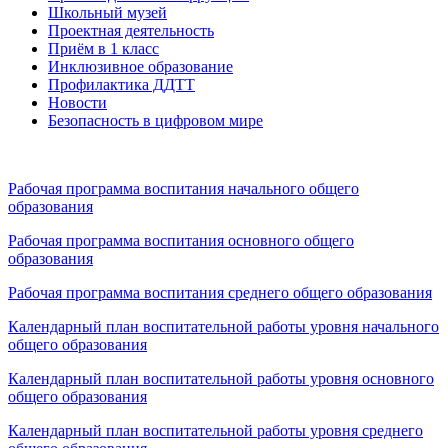
Школьный музей
Проектная деятельность
Приём в 1 класс
Инклюзивное образование
Профилактика ДДТТ
Новости
Безопасность в цифровом мире
Рабочая программа воспитания начального общего
образования
Рабочая программа воспитания основного общего
образования
Рабочая программа воспитания среднего общего образования
Календарный план воспитательной работы уровня начального
общего образования
Календарный план воспитательной работы уровня основного
общего образования
Календарный план воспитательной работы уровня среднего