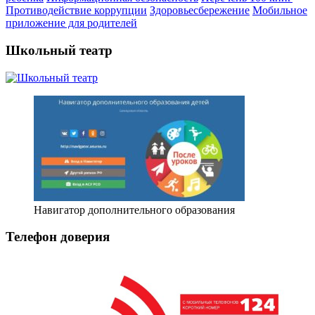
Противодействие коррупции
Здоровьесбережение
Мобильное
приложение для родителей
Школьный театр
Навигатор дополнительного образования
Телефон доверия