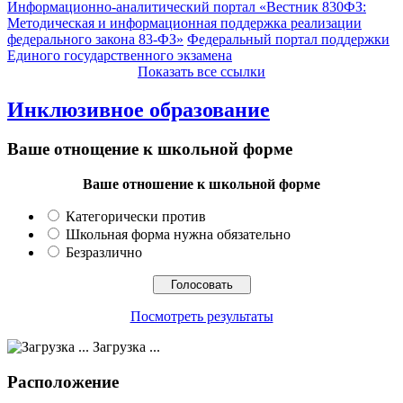
Информационно-аналитический портал «Вестник 830ФЗ:
Методическая и информационная поддержка реализации
федерального закона 83-ФЗ»
Федеральный портал поддержки
Единого государственного экзамена
Показать все ссылки
Инклюзивное образование
Ваше отнощение к школьной форме
Ваше отношение к школьной форме
Категорически против
Школьная форма нужна обязательно
Безразлично
Посмотреть результаты
Загрузка ...
Расположение