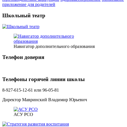
приложение для родителей
Школьный театр
Навигатор дополнительного образования
Телефон доверия
Телефоны горячей линии школы
8-927-615-12-61 или 96-05-81
Директор Мавринский Владимир Юрьевич
АСУ РСО