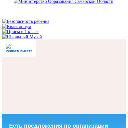
Решаем вместе
Есть предложения по организации