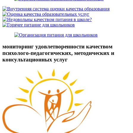
мониторинг удовлетворенности качеством
психолого-педагогических, методических и
консультационных услуг