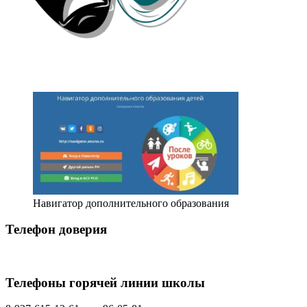
Навигатор дополнительного образования
Телефон доверия
Телефоны горячей линии школы