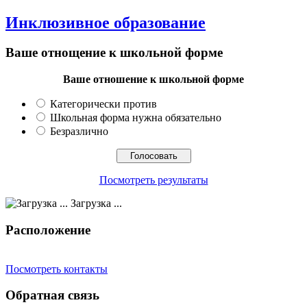
Инклюзивное образование
Ваше отнощение к школьной форме
Ваше отношение к школьной форме
Категорически против
Школьная форма нужна обязательно
Безразлично
Посмотреть результаты
Загрузка ...
Расположение
Посмотреть контакты
Обратная связь