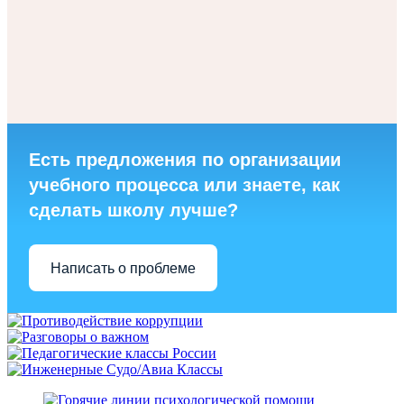
Есть предложения по организации
учебного процесса или знаете, как
сделать школу лучше?
Написать о проблеме