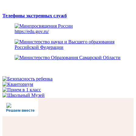
Телефоны экстренных служб
https://edu.gov.ru/
Решаем вместе