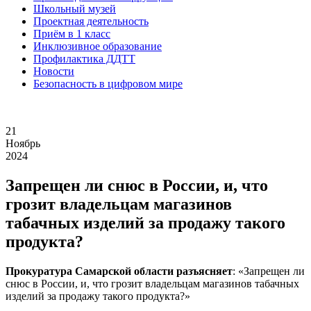
Школьный музей
Проектная деятельность
Приём в 1 класс
Инклюзивное образование
Профилактика ДДТТ
Новости
Безопасность в цифровом мире
21
Ноябрь
2024
Запрещен ли снюс в России, и, что
грозит владельцам магазинов
табачных изделий за продажу такого
продукта?
Прокуратура Самарской области разъясняет
: «Запрещен ли
снюс в России, и, что грозит владельцам магазинов табачных
изделий за продажу такого продукта?»