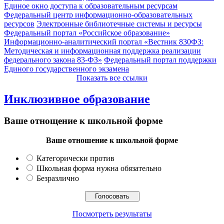
Единое окно доступа к образовательным ресурсам
Федеральный центр информационно-образовательных
ресурсов
Электронные библиотечные системы и ресурсы
Федеральный портал «Российское образование»
Информационно-аналитический портал «Вестник 830ФЗ:
Методическая и информационная поддержка реализации
федерального закона 83-ФЗ»
Федеральный портал поддержки
Единого государственного экзамена
Показать все ссылки
Инклюзивное образование
Ваше отнощение к школьной форме
Ваше отношение к школьной форме
Категорически против
Школьная форма нужна обязательно
Безразлично
Посмотреть результаты