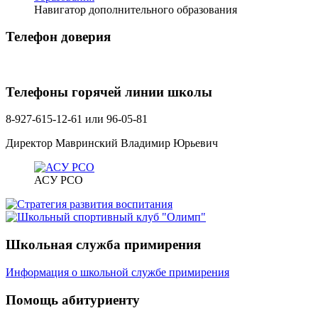
Навигатор дополнительного образования
Телефон доверия
Телефоны горячей линии школы
8-927-615-12-61 или 96-05-81
Директор Мавринский Владимир Юрьевич
АСУ РСО
Школьная служба примирения
Информация о школьной службе примирения
Помощь абитуриенту