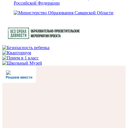
Решаем вместе