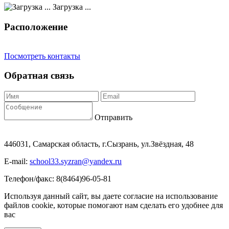
Загрузка ...
Расположение
Посмотреть контакты
Обратная связь
Отправить
446031, Самарская область, г.Сызрань, ул.Звёздная, 48
E-mail:
school33.syzran@yandex.ru
Телефон/факс: 8(8464)96-05-81
Используя данный сайт, вы даете согласие на использование
файлов cookie, которые помогают нам сделать его удобнее для
вас