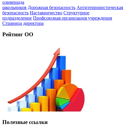
олимпиада
школьников
Дорожная безопасность
Антитеррористическая
безопасность
Наставничество
Структурное
подразделение
Профсоюзная организация учреждения
Страница директора
Рейтинг ОО
Полезные ссылки