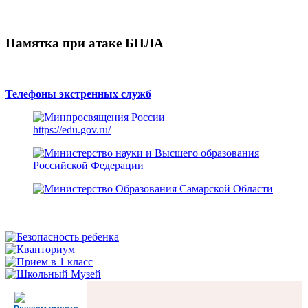
Памятка при атаке БПЛА
Телефоны экстренных служб
https://edu.gov.ru/