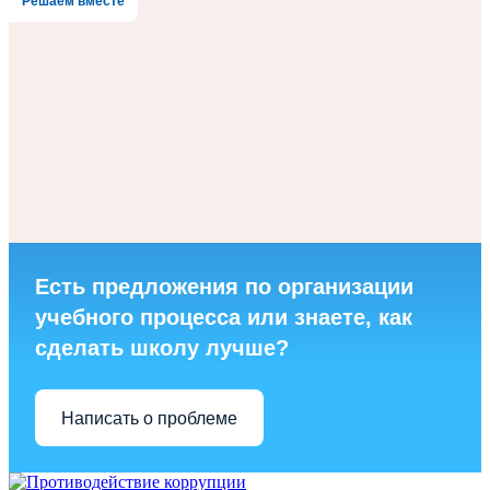
Решаем вместе
Есть предложения по организации
учебного процесса или знаете, как
сделать школу лучше?
Написать о проблеме