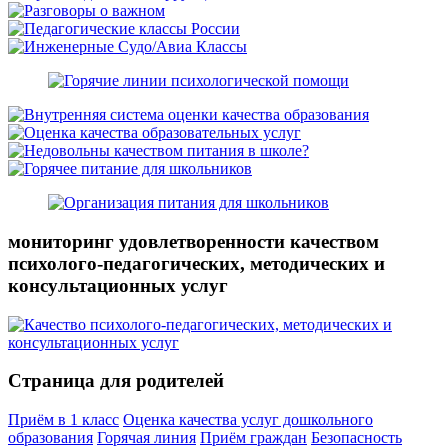
мониторинг удовлетворенности качеством
психолого-педагогических, методических и
консультационных услуг
Страница для родителей
Приём в 1 класс
Оценка качества услуг дошкольного
образования
Горячая линия
Приём граждан
Безопасность