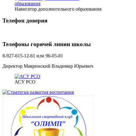
Навигатор дополнительного образования
Телефон доверия
Телефоны горячей линии школы
8-927-615-12-61 или 96-05-81
Директор Мавринский Владимир Юрьевич
АСУ РСО