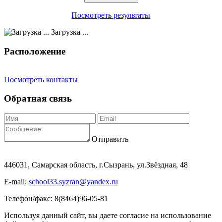
Посмотреть результаты
Загрузка ...
Расположение
Посмотреть контакты
Обратная связь
Отправить
446031, Самарская область, г.Сызрань, ул.Звёздная, 48
E-mail:
school33.syzran@yandex.ru
Телефон/факс: 8(8464)96-05-81
Используя данный сайт, вы даете согласие на использование