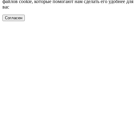
файлов cookie, которые помогают нам сделать его удобнее для
вас
Согласен