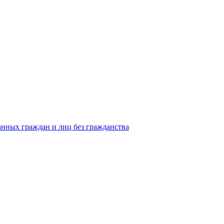
анных граждан и лиц без гражданства