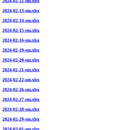
2024-02-12-sm.xlsx
2024-02-13-sm.xlsx
2024-02-14-sm.xlsx
2024-02-15-sm.xlsx
2024-02-16-sm.xlsx
2024-02-19-sm.xlsx
2024-02-20-sm.xlsx
2024-02-21-sm.xlsx
2024-02-22-sm.xlsx
2024-02-26-sm.xlsx
2024-02-27-sm.xlsx
2024-02-28-sm.xlsx
2024-02-29-sm.xlsx
2024-03-01-sm.xlsx