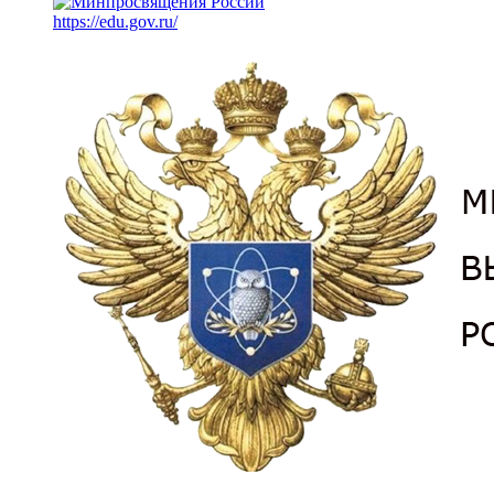
https://edu.gov.ru/