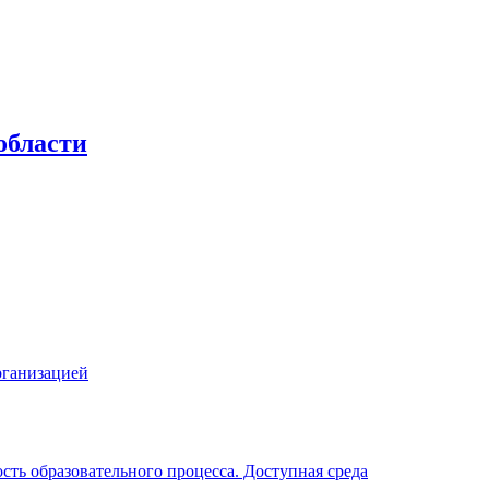
области
рганизацией
ть образовательного процесса. Доступная среда