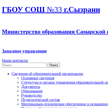
ГБОУ СОШ
№33
г.Сызрани
Министерство образования Самарской 
Западное управление
Наши контакты
Найти:
Сведения об образовательной организации
Основные сведения
Структура и органы управления образовательной о
Документы
Образование
Руководство
Педагогический состав
Материально-техническое обеспечение и оснащеннос