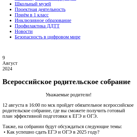
Школьный музей
Проектная деятельность
Приём в 1 класс
Инклюзивное образование
Профилактика ДДТТ
Новости
Безопасность в цифровом мире
9
Август
2024
Всероссийское родительское собрание
Уважаемые родители!
12 августа в 16:00 по мск пройдет обязательное всероссийское
родительское собрание, где вы сможете получить готовый
план эффективной подготовки к ЕГЭ и ОГЭ.
Также, на собрании будут обсуждаться следующие темы:
• Как успешно сдать ЕГЭ и ОГЭ в 2025 году?