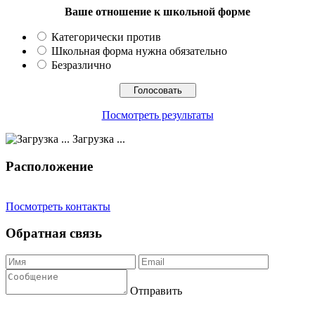
Ваше отношение к школьной форме
Категорически против
Школьная форма нужна обязательно
Безразлично
Посмотреть результаты
Загрузка ...
Расположение
Посмотреть контакты
Обратная связь
Отправить