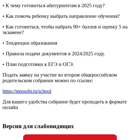
• К чему готовиться абитуриентам в 2025 году?
• Как помочь ребенку выбрать направление обучения?
• Как готовиться, чтобы набрать 90+ баллов и оценку 5 на
экзамене?
• Тенденции образования
• Правила подачи документов в 2024/2025 году.
• План подготовки к ЕГЭ и ОГЭ.
Подать заявку на участие во втором общероссийском
родительском собрании можно по ссылке:
https://mossobr.ru/school
Для вашего удобства собрание будет проходить в формате
онлайн
Версия для слабовидящих