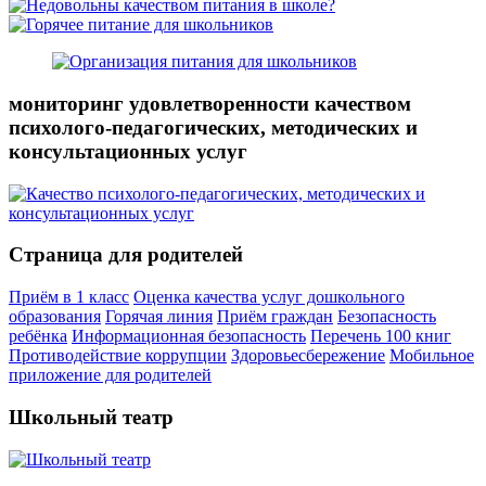
мониторинг удовлетворенности качеством
психолого-педагогических, методических и
консультационных услуг
Страница для родителей
Приём в 1 класс
Оценка качества услуг дошкольного
образования
Горячая линия
Приём граждан
Безопасность
ребёнка
Информационная безопасность
Перечень 100 книг
Противодействие коррупции
Здоровьесбережение
Мобильное
приложение для родителей
Школьный театр