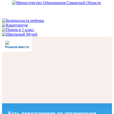
Решаем вместе
Есть предложения по организации