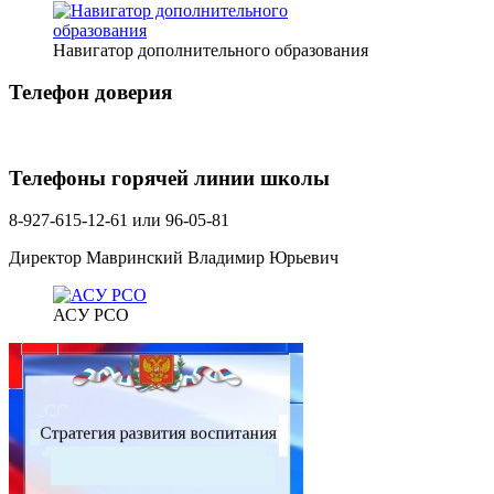
Навигатор дополнительного образования
Телефон доверия
Телефоны горячей линии школы
8-927-615-12-61 или 96-05-81
Директор Мавринский Владимир Юрьевич
АСУ РСО