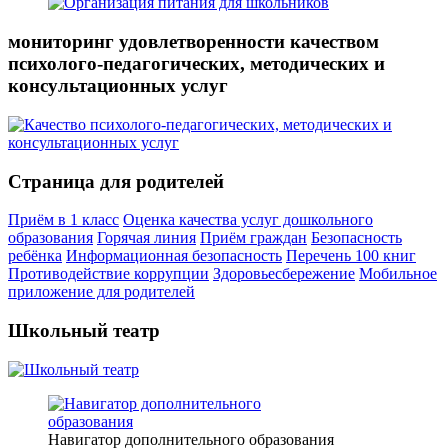
мониторинг удовлетворенности качеством
психолого-педагогических, методических и
консультационных услуг
Страница для родителей
Приём в 1 класс
Оценка качества услуг дошкольного
образования
Горячая линия
Приём граждан
Безопасность
ребёнка
Информационная безопасность
Перечень 100 книг
Противодействие коррупции
Здоровьесбережение
Мобильное
приложение для родителей
Школьный театр
Навигатор дополнительного образования