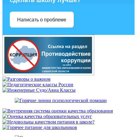
сделать школу лучше?
Написать о проблеме