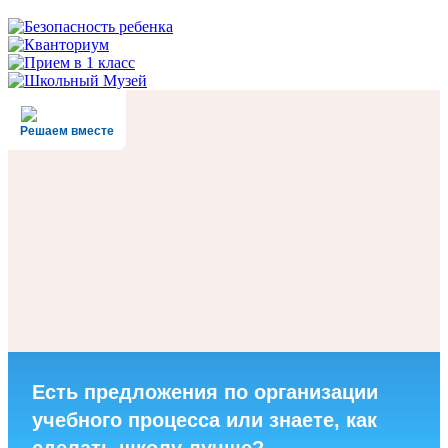
Решаем вместе
Есть предложения по организации
учебного процесса или знаете, как