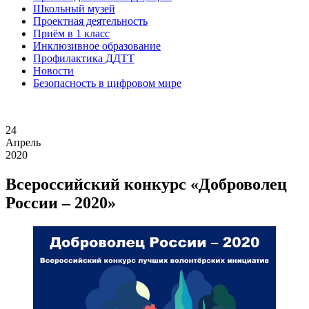
Школьный музей
Проектная деятельность
Приём в 1 класс
Инклюзивное образование
Профилактика ДДТТ
Новости
Безопасность в цифровом мире
24
Апрель
2020
Всероссийский конкурс «Доброволец
России – 2020»