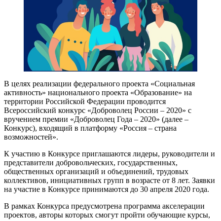
В целях реализации федерального проекта «Социальная
активность» национального проекта «Образование» на
территории Российской Федерации проводится
Всероссийский конкурс «Доброволец России – 2020» с
вручением премии «Доброволец Года – 2020» (далее –
Конкурс), входящий в платформу «Россия – страна
возможностей».
К участию в Конкурсе приглашаются лидеры, руководители и
представители добровольческих, государственных,
общественных организаций и объединений, трудовых
коллективов, инициативных групп в возрасте от 8 лет. Заявки
на участие в Конкурсе принимаются до 30 апреля 2020 года.
В рамках Конкурса предусмотрена программа акселерации
проектов, авторы которых смогут пройти обучающие курсы,