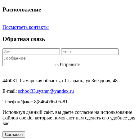
Расположение
Посмотреть контакты
Обратная связь
Отправить
446031, Самарская область, г.Сызрань, ул.Звёздная, 48
E-mail:
school33.syzran@yandex.ru
Телефон/факс: 8(8464)96-05-81
Используя данный сайт, вы даете согласие на использование
файлов cookie, которые помогают нам сделать его удобнее для
вас
Согласен