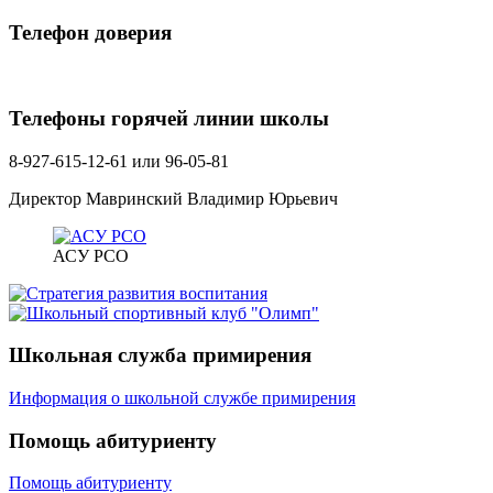
Телефон доверия
Телефоны горячей линии школы
8-927-615-12-61 или 96-05-81
Директор Мавринский Владимир Юрьевич
АСУ РСО
Школьная служба примирения
Информация о школьной службе примирения
Помощь абитуриенту
Помощь абитуриенту