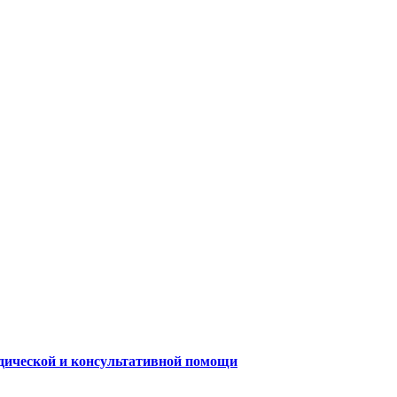
одической и консультативной помощи