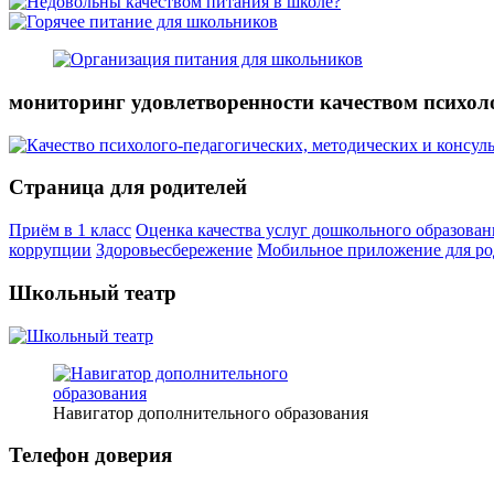
мониторинг удовлетворенности качеством психол
Страница для родителей
Приём в 1 класс
Оценка качества услуг дошкольного образован
коррупции
Здоровьесбережение
Мобильное приложение для ро
Школьный театр
Навигатор дополнительного образования
Телефон доверия