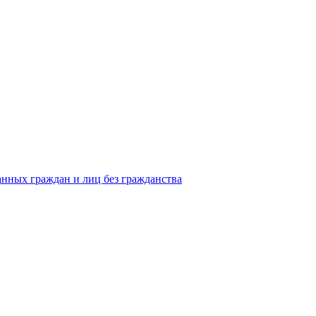
анных граждан и лиц без гражданства