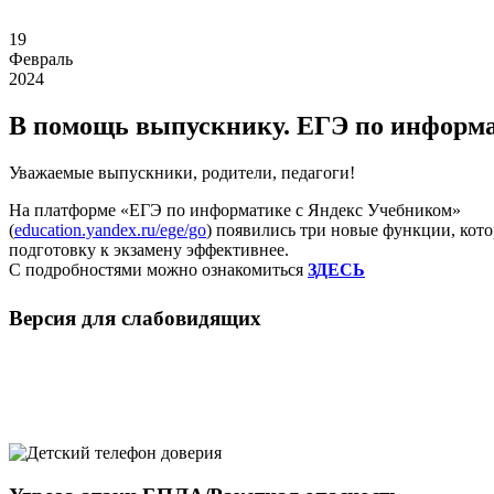
19
Февраль
2024
В помощь выпускнику. ЕГЭ по информ
Уважаемые выпускники, родители, педагоги!
На платформе «ЕГЭ по информатике с Яндекс Учебником»
(
education.yandex.ru/ege/go
) появились три новые функции, кот
подготовку к экзамену эффективнее.
С подробностями можно ознакомиться
ЗДЕСЬ
Версия для слабовидящих