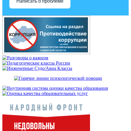
Написать о проблеме