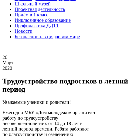
Школьный музей
Проектная деятельность
Приём в 1 класс
Инклюзивное образование
Профилактика ДДТТ
Новости
Безопасность в цифровом мире
26
Март
2020
Трудоустройство подростков в летний
период
Уважаемые ученики и родители!
Ежегодно МБУ «Дом молодежи» организует
работу по трудоустройству
несовершеннолетних от 14 до 18 лет в
летний период времени. Ребята работают
по благоустройству и озеленению