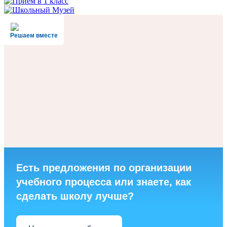
Решаем вместе
Есть предложения по организации
учебного процесса или знаете, как
сделать школу лучше?