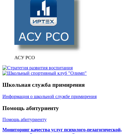
АСУ РСО
Школьная служба примирения
Информация о школьной службе примирения
Помощь абитуриенту
Помощь абитуриенту
Мониторинг качества услуг психолого-педагогической,