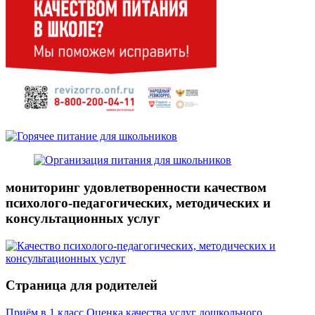
мониторинг удовлетворенности качеством
психолого-педагогических, методических и
консультационных услуг
Страница для родителей
Приём в 1 класс
Оценка качества услуг дошкольного