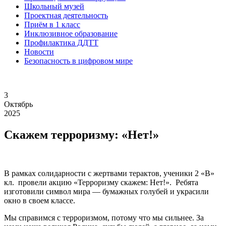
Школьный музей
Проектная деятельность
Приём в 1 класс
Инклюзивное образование
Профилактика ДДТТ
Новости
Безопасность в цифровом мире
3
Октябрь
2025
Скажем терроризму: «Нет!»
В рамках солидарности с жертвами терактов, ученики 2 «В»
кл. провели акцию «Терроризму скажем: Нет!». Ребята
изготовили символ мира — бумажных голубей и украсили
окно в своем классе.
Мы справимся с терроризмом, потому что мы сильнее. За