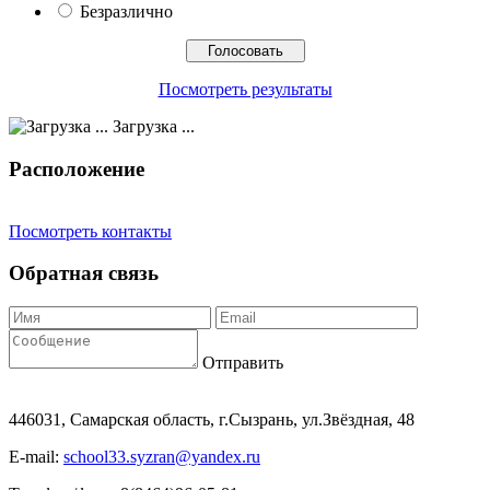
Безразлично
Посмотреть результаты
Загрузка ...
Расположение
Посмотреть контакты
Обратная связь
Отправить
446031, Самарская область, г.Сызрань, ул.Звёздная, 48
E-mail:
school33.syzran@yandex.ru