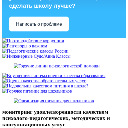
сделать школу лучше?
Написать о проблеме
мониторинг удовлетворенности качеством
психолого-педагогических, методических и
консультационных услуг