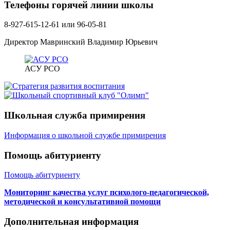
Телефоны горячей линии школы
8-927-615-12-61 или 96-05-81
Директор Мавринский Владимир Юрьевич
АСУ РСО
Школьная служба примирения
Информация о школьной службе примирения
Помощь абитуриенту
Помощь абитуриенту
Мониторинг качества услуг психолого-педагогической,
методической и консультативной помощи
Дополнительная информация