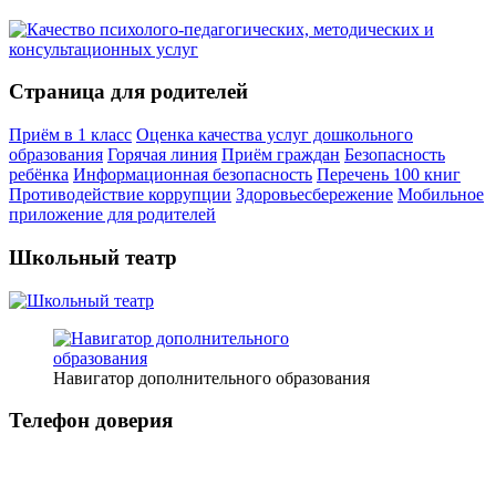
Страница для родителей
Приём в 1 класс
Оценка качества услуг дошкольного
образования
Горячая линия
Приём граждан
Безопасность
ребёнка
Информационная безопасность
Перечень 100 книг
Противодействие коррупции
Здоровьесбережение
Мобильное
приложение для родителей
Школьный театр
Навигатор дополнительного образования
Телефон доверия