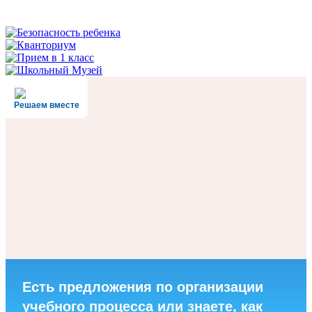
Решаем вместе
Есть предложения по организации
учебного процесса или знаете, как