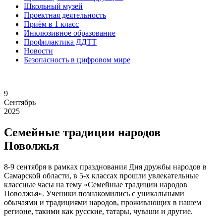
Школьный музей
Проектная деятельность
Приём в 1 класс
Инклюзивное образование
Профилактика ДДТТ
Новости
Безопасность в цифровом мире
9
Сентябрь
2025
Семейные традиции народов
Поволжья
8-9 сентября в
рамках празднования Дня дружбы народов в
Самарской области, в 5-х классах прошли увлекательные
классные часы на тему «Семейные традиции народов
Поволжья». Ученики познакомились с уникальными
обычаями и традициями народов, проживающих в нашем
регионе, такими как русские, татары, чуваши и другие.