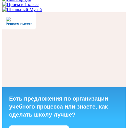
Решаем вместе
Есть предложения по организации
учебного процесса или знаете, как
сделать школу лучше?