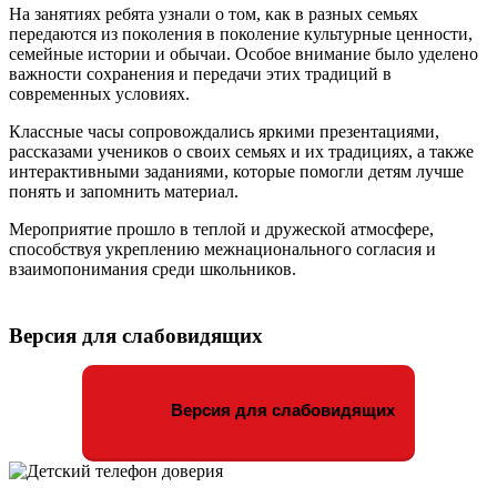
На занятиях ребята узнали о том, как в разных семьях
передаются из поколения в поколение культурные ценности,
семейные истории и обычаи. Особое внимание было уделено
важности сохранения и передачи этих традиций в
современных условиях.
Классные часы сопровождались яркими презентациями,
рассказами учеников о своих семьях и их традициях, а также
интерактивными заданиями, которые помогли детям лучше
понять и запомнить материал.
Мероприятие прошло в теплой и дружеской атмосфере,
способствуя укреплению межнационального согласия и
взаимопонимания среди школьников.
Версия для слабовидящих
Версия для слабовидящих