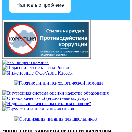
Написать о проблеме
мониторинг удовлетворенности качеством