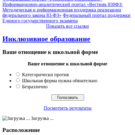
Информационно-аналитический портал «Вестник 830ФЗ:
Методическая и информационная поддержка реализации
федерального закона 83-ФЗ»
Федеральный портал поддержки
Единого государственного экзамена
Показать все ссылки
Инклюзивное образование
Ваше отнощение к школьной форме
Ваше отношение к школьной форме
Категорически против
Школьная форма нужна обязательно
Безразлично
Посмотреть результаты
Загрузка ...
Расположение