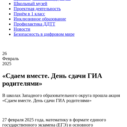
Школьный музей
Проектная деятельность
Приём в 1 класс
Инклюзивное образование
Профилактика ДДТТ
Новости
Безопасность в цифровом мире
26
Февраль
2025
«Сдаем вместе. День сдачи ГИА
родителями»
В школах Западного образовательного округа прошла акция
«Сдаем вместе. День сдачи ГИА родителями»
27 февраля 2025 года, математику в формате единого
государственного экзамена (ЕГЭ) и основного