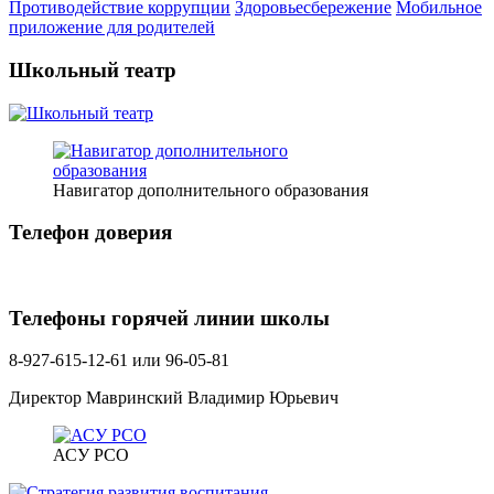
Противодействие коррупции
Здоровьесбережение
Мобильное
приложение для родителей
Школьный театр
Навигатор дополнительного образования
Телефон доверия
Телефоны горячей линии школы
8-927-615-12-61 или 96-05-81
Директор Мавринский Владимир Юрьевич
АСУ РСО