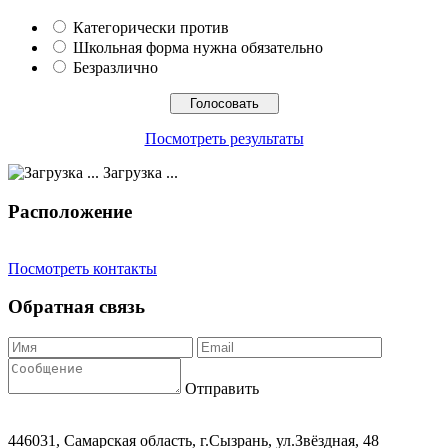
Категорически против
Школьная форма нужна обязательно
Безразлично
Посмотреть результаты
Загрузка ...
Расположение
Посмотреть контакты
Обратная связь
Отправить
446031, Самарская область, г.Сызрань, ул.Звёздная, 48