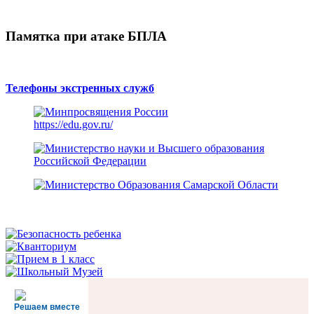
Памятка при атаке БПЛА
Телефоны экстренных служб
https://edu.gov.ru/
Решаем вместе