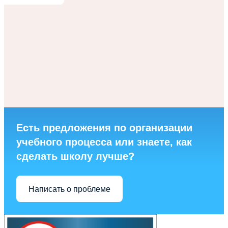
Есть предложения по организации
учебного процесса или знаете, как
сделать школу лучше?
Написать о проблеме