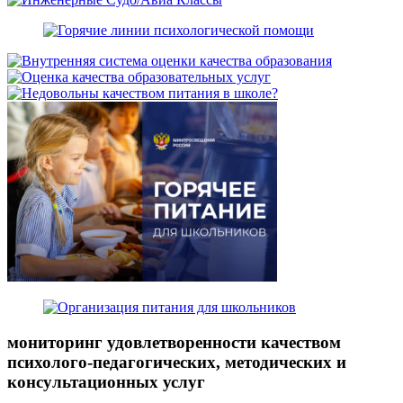
мониторинг удовлетворенности качеством
психолого-педагогических, методических и
консультационных услуг