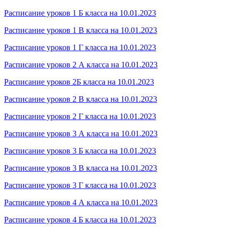
Расписание уроков 1 Б класса на 10.01.2023
Расписание уроков 1 В класса на 10.01.2023
Расписание уроков 1 Г класса на 10.01.2023
Расписание уроков 2 А класса на 10.01.2023
Расписание уроков 2Б класса на 10.01.2023
Расписание уроков 2 В класса на 10.01.2023
Расписание уроков 2 Г класса на 10.01.2023
Расписание уроков 3 А класса на 10.01.2023
Расписание уроков 3 Б класса на 10.01.2023
Расписание уроков 3 В класса на 10.01.2023
Расписание уроков 3 Г класса на 10.01.2023
Расписание уроков 4 А класса на 10.01.2023
Расписание уроков 4 Б класса на 10.01.2023