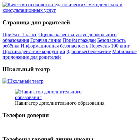
Страница для родителей
Приём в 1 класс
Оценка качества услуг дошкольного
образования
Горячая линия
Приём граждан
Безопасность
ребёнка
Информационная безопасность
Перечень 100 книг
Противодействие коррупции
Здоровьесбережение
Мобильное
приложение для родителей
Школьный театр
Навигатор дополнительного образования
Телефон доверия
Телефоны горячей линии школы