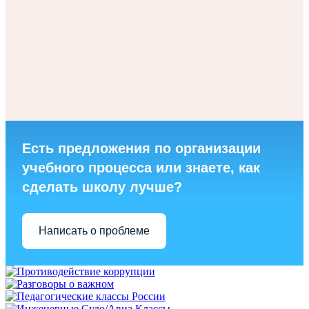
Есть предложения по организации
учебного процесса или знаете, как
сделать школу лучше?
Написать о проблеме