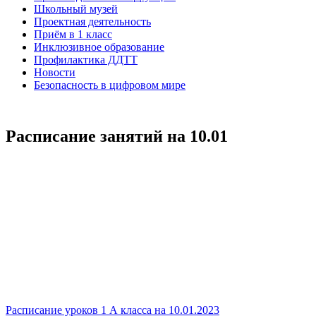
Школьный музей
Проектная деятельность
Приём в 1 класс
Инклюзивное образование
Профилактика ДДТТ
Новости
Безопасность в цифровом мире
Расписание занятий на 10.01
Расписание уроков 1 А класса на 10.01.2023