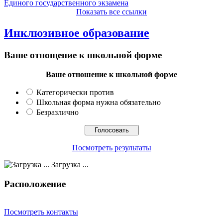
Единого государственного экзамена
Показать все ссылки
Инклюзивное образование
Ваше отнощение к школьной форме
Ваше отношение к школьной форме
Категорически против
Школьная форма нужна обязательно
Безразлично
Посмотреть результаты
Загрузка ...
Расположение
Посмотреть контакты