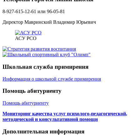
8-927-615-12-61 или 96-05-81
Директор Мавринский Владимир Юрьевич
АСУ РСО
Школьная служба примирения
Информация о школьной службе примирения
Помощь абитуриенту
Помощь абитуриенту
Мониторинг качества услуг психолого-педагогической,
методической и консультативной помощи
Дополнительная информация