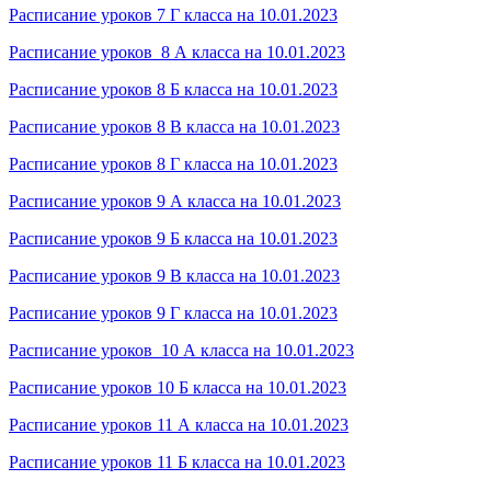
Расписание уроков 7 Г класса на 10.01.2023
Расписание уроков 8 А класса на 10.01.2023
Расписание уроков 8 Б класса на 10.01.2023
Расписание уроков 8 В класса на 10.01.2023
Расписание уроков 8 Г класса на 10.01.2023
Расписание уроков 9 А класса на 10.01.2023
Расписание уроков 9 Б класса на 10.01.2023
Расписание уроков 9 В класса на 10.01.2023
Расписание уроков 9 Г класса на 10.01.2023
Расписание уроков 10 А класса на 10.01.2023
Расписание уроков 10 Б класса на 10.01.2023
Расписание уроков 11 А класса на 10.01.2023
Расписание уроков 11 Б класса на 10.01.2023