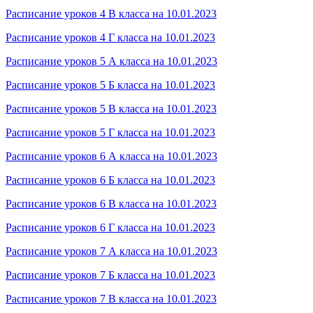
Расписание уроков 4 В класса на 10.01.2023
Расписание уроков 4 Г класса на 10.01.2023
Расписание уроков 5 А класса на 10.01.2023
Расписание уроков 5 Б класса на 10.01.2023
Расписание уроков 5 В класса на 10.01.2023
Расписание уроков 5 Г класса на 10.01.2023
Расписание уроков 6 А класса на 10.01.2023
Расписание уроков 6 Б класса на 10.01.2023
Расписание уроков 6 В класса на 10.01.2023
Расписание уроков 6 Г класса на 10.01.2023
Расписание уроков 7 А класса на 10.01.2023
Расписание уроков 7 Б класса на 10.01.2023
Расписание уроков 7 В класса на 10.01.2023