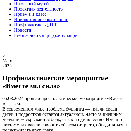
Школьный музей
Проектная деятельность
Приём в 1 класс
Инклюзивное образование
Профилактика ДДТТ
Новости
Безопасность в цифровом мире
5
Март
2025
Профилактическое мероприятие
«Вместе мы сила»
05.03.2024 прошло профилактическое мероприятие «Вместе
мы — сила».
В современном мире проблема буллинга — травли среди
детей и подростков остается актуальной. Часто за внешним
молчанием скрываются боль, страх и одиночество. Именно
поэтому так важно говорить об этом открыто, объединяться и
поддерживать друг друга.