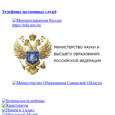
Телефоны экстренных служб
https://edu.gov.ru/