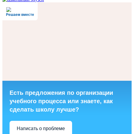
Решаем вместе
Есть предложения по организации
учебного процесса или знаете, как
сделать школу лучше?
Написать о проблеме