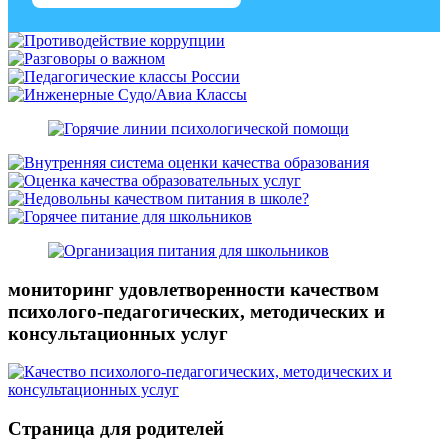
мониторинг удовлетворенности качеством
психолого-педагогических, методических и
консультационных услуг
Страница для родителей