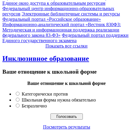
Единое окно доступа к образовательным ресурсам
Федеральный центр информационно-образовательных
ресурсов
Электронные библиотечные системы и ресурсы
Федеральный портал «Российское образование»
Информационно-аналитический портал «Вестник 830ФЗ:
Методическая и информационная поддержка реализации
федерального закона 83-ФЗ»
Федеральный портал поддержки
Единого государственного экзамена
Показать все ссылки
Инклюзивное образование
Ваше отнощение к школьной форме
Ваше отношение к школьной форме
Категорически против
Школьная форма нужна обязательно
Безразлично
Посмотреть результаты