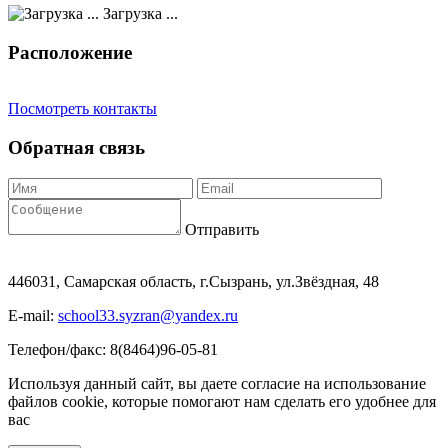
Загрузка ...
Расположение
Посмотреть контакты
Обратная связь
Отправить
446031, Самарская область, г.Сызрань, ул.Звёздная, 48
E-mail:
school33.syzran@yandex.ru
Телефон/факс: 8(8464)96-05-81
Используя данный сайт, вы даете согласие на использование
файлов cookie, которые помогают нам сделать его удобнее для
вас