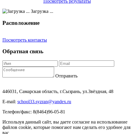
Посмотреть результаты
Загрузка ...
Расположение
Посмотреть контакты
Обратная связь
Отправить
446031, Самарская область, г.Сызрань, ул.Звёздная, 48
E-mail:
school33.syzran@yandex.ru
Телефон/факс: 8(8464)96-05-81
Используя данный сайт, вы даете согласие на использование
файлов cookie, которые помогают нам сделать его удобнее для
вас