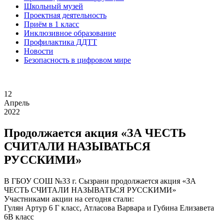
Школьный музей
Проектная деятельность
Приём в 1 класс
Инклюзивное образование
Профилактика ДДТТ
Новости
Безопасность в цифровом мире
12
Апрель
2022
Продолжается акция «ЗА ЧЕСТЬ
СЧИТАЛИ НАЗЫВАТЬСЯ
РУССКИМИ»
В ГБОУ СОШ №33 г. Сызрани продолжается акция «ЗА
ЧЕСТЬ СЧИТАЛИ НАЗЫВАТЬСЯ РУССКИМИ»
Участниками акции на сегодня стали:
Гулян Артур 6 Г класс, Атласова Варвара и Губина Елизавета
6В класс