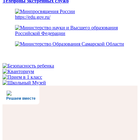
Телефоны экстренных служб
https://edu.gov.ru/
Решаем вместе