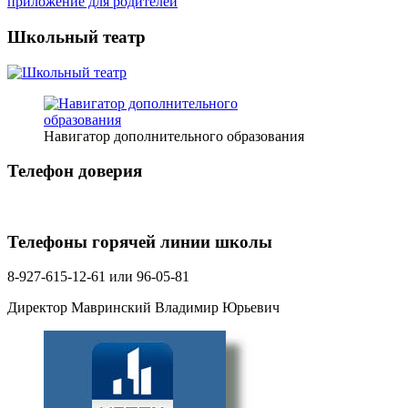
приложение для родителей
Школьный театр
Навигатор дополнительного образования
Телефон доверия
Телефоны горячей линии школы
8-927-615-12-61 или 96-05-81
Директор Мавринский Владимир Юрьевич