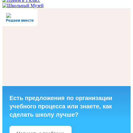
Решаем вместе
Есть предложения по организации
учебного процесса или знаете, как
сделать школу лучше?