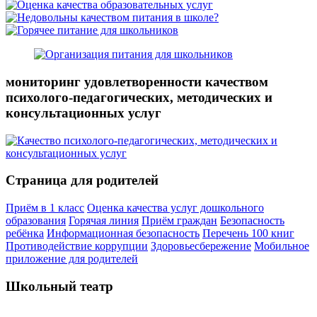
мониторинг удовлетворенности качеством
психолого-педагогических, методических и
консультационных услуг
Страница для родителей
Приём в 1 класс
Оценка качества услуг дошкольного
образования
Горячая линия
Приём граждан
Безопасность
ребёнка
Информационная безопасность
Перечень 100 книг
Противодействие коррупции
Здоровьесбережение
Мобильное
приложение для родителей
Школьный театр