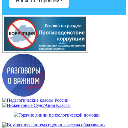
Написать о проблеме