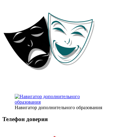
Навигатор дополнительного образования
Телефон доверия