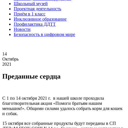
Школьный музей
Проектная деятельность
Приём в 1 класс
Инклюзивное образование
Профилактика ДДТТ
Новости
Безопасность в цифровом мире
14
Октябрь
2021
Преданные сердца
С 1 по 14 октября 2021 г. в нашей школе проходила
благотворительная акция «Помоги братьям нашим
меньшим!». Общими силами удалось собрать корм для кошек
и собак.
15 октября все собранные продукты будут переданы в СП