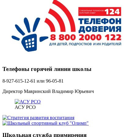
Телефоны горячей линии школы
8-927-615-12-61 или 96-05-81
Директор Мавринский Владимир Юрьевич
АСУ РСО
Школьная служба примирения