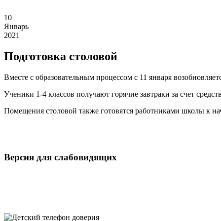
10
Январь
2021
Подготовка столовой
Вместе с образовательным процессом с 11 января возобновляет
Ученики 1-4 классов получают горячие завтраки за счет средств
Помещения столовой также готовятся работниками школы к нач
Версия для слабовидящих