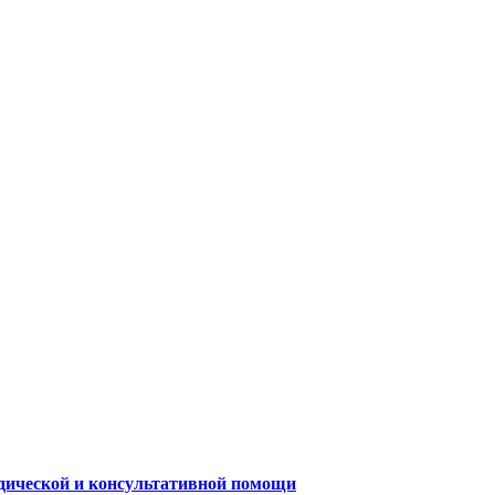
одической и консультативной помощи