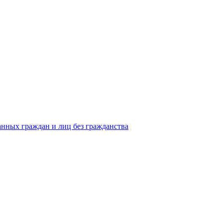
анных граждан и лиц без гражданства