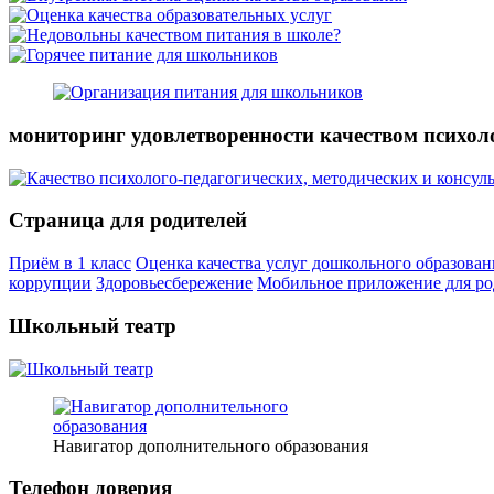
мониторинг удовлетворенности качеством психол
Страница для родителей
Приём в 1 класс
Оценка качества услуг дошкольного образован
коррупции
Здоровьесбережение
Мобильное приложение для ро
Школьный театр
Навигатор дополнительного образования
Телефон доверия