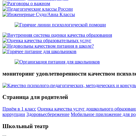
мониторинг удовлетворенности качеством психол
Страница для родителей
Приём в 1 класс
Оценка качества услуг дошкольного образован
коррупции
Здоровьесбережение
Мобильное приложение для ро
Школьный театр