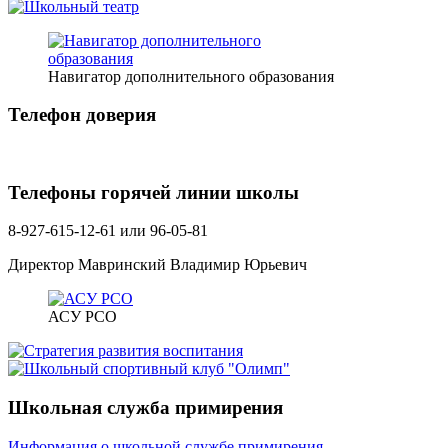
Навигатор дополнительного образования
Телефон доверия
Телефоны горячей линии школы
8-927-615-12-61 или 96-05-81
Директор Мавринский Владимир Юрьевич
АСУ РСО
Школьная служба примирения
Информация о школьной службе примирения