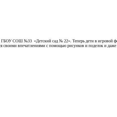
 ГБОУ СОШ №33 «Детский сад № 22». Теперь дети в игровой фо
ься своими впечатлениями с помощью рисунков и поделок и даже