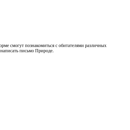
рме смогут познакомиться с обитателями различных
 написать письмо Природе.