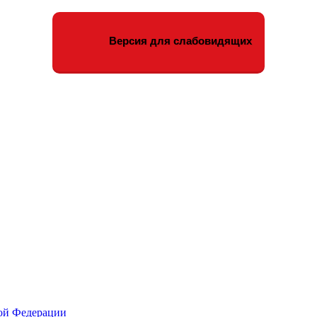
Версия для слабовидящих