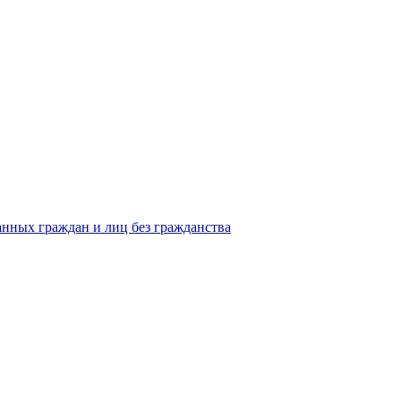
анных граждан и лиц без гражданства