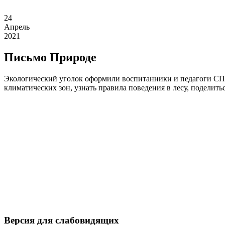
24
Апрель
2021
Письмо Природе
Экологический уголок оформили воспитанники и педагоги СП
климатических зон, узнать правила поведения в лесу, поделит
Версия для слабовидящих