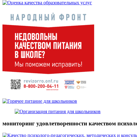
мониторинг удовлетворенности качеством психол