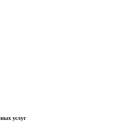
нных услуг