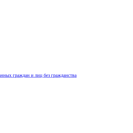
анных граждан и лиц без гражданства