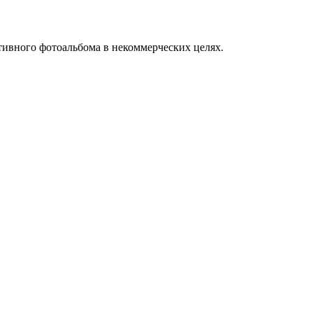
тивного фотоальбома в некоммерческих целях.