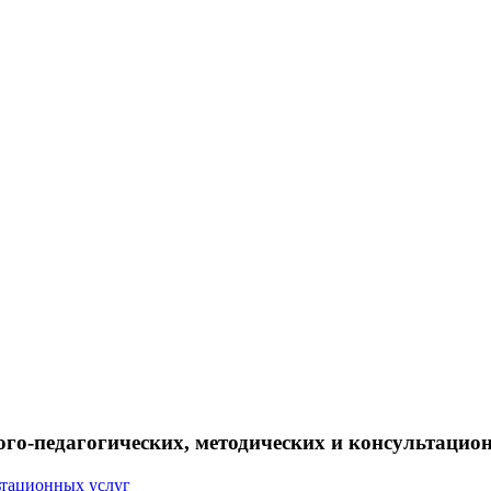
ого-педагогических, методических и консультацио