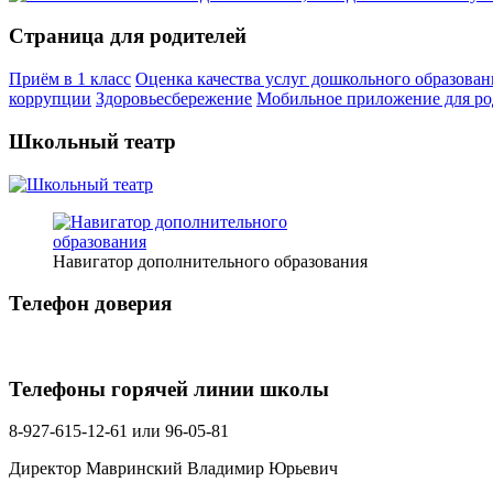
Страница для родителей
Приём в 1 класс
Оценка качества услуг дошкольного образован
коррупции
Здоровьесбережение
Мобильное приложение для ро
Школьный театр
Навигатор дополнительного образования
Телефон доверия
Телефоны горячей линии школы
8-927-615-12-61 или 96-05-81
Директор Мавринский Владимир Юрьевич