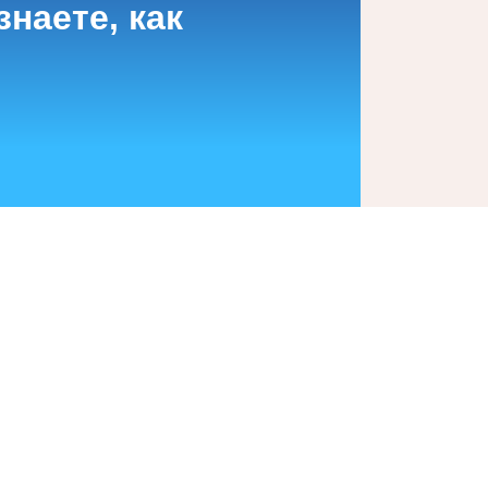
наете, как