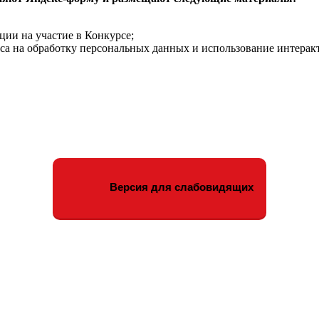
ции на участие в Конкурсе;
са на обработку персональных данных и использование интерак
Версия для слабовидящих