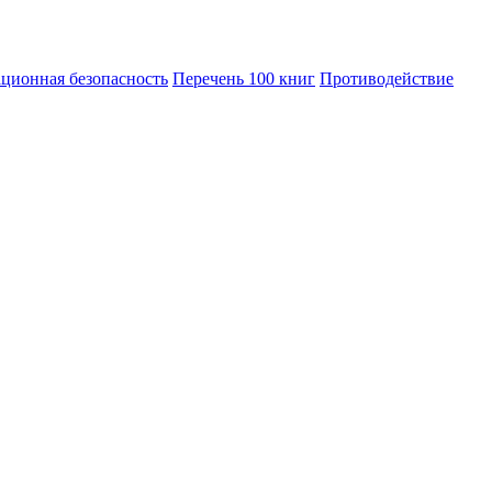
ционная безопасность
Перечень 100 книг
Противодействие