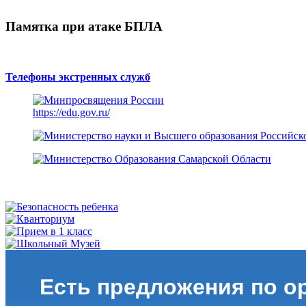
Памятка при атаке БПЛА
Телефоны экстренных служб
https://edu.gov.ru/
Есть предложения по о