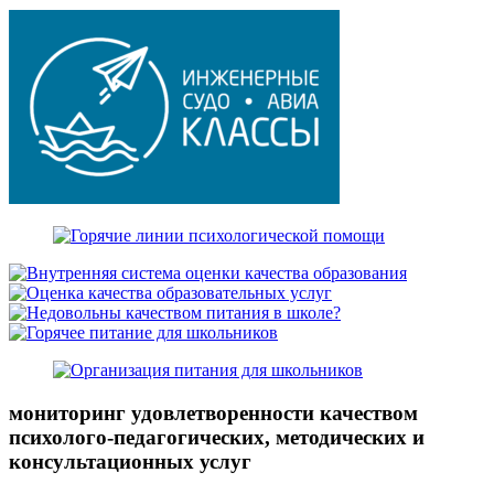
мониторинг удовлетворенности качеством
психолого-педагогических, методических и
консультационных услуг