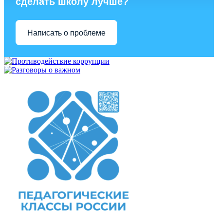
сделать школу лучше?
Написать о проблеме