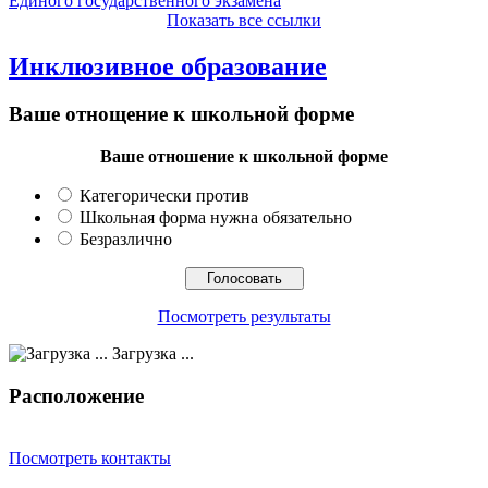
Единого государственного экзамена
Показать все ссылки
Инклюзивное образование
Ваше отнощение к школьной форме
Ваше отношение к школьной форме
Категорически против
Школьная форма нужна обязательно
Безразлично
Посмотреть результаты
Загрузка ...
Расположение
Посмотреть контакты