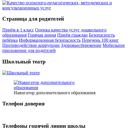
Страница для родителей
Приём в 1 класс
Оценка качества услуг дошкольного
образования
Горячая линия
Приём граждан
Безопасность
ребёнка
Информационная безопасность
Перечень 100 книг
Противодействие коррупции
Здоровьесбережение
Мобильное
приложение для родителей
Школьный театр
Навигатор дополнительного образования
Телефон доверия
Телефоны горячей линии школы