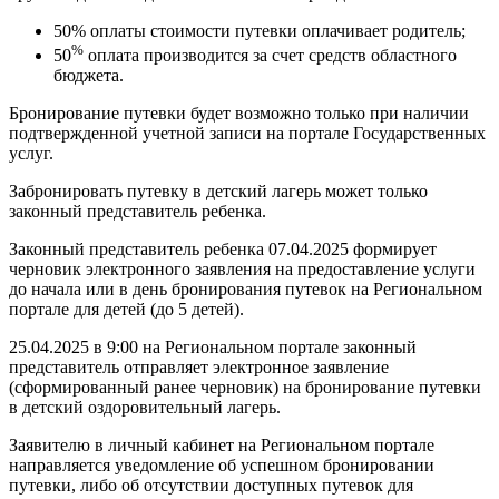
50% оплаты стоимости путевки оплачивает родитель;
%
50
оплата производится за счет средств областного
бюджета.
Бронирование путевки будет возможно только при наличии
подтвержденной учетной записи на портале Государственных
услуг.
Забронировать путевку в детский лагерь может только
законный представитель ребенка.
Законный представитель ребенка 07.04.2025 формирует
черновик электронного заявления на предоставление услуги
до начала или в день бронирования путевок на Региональном
портале для детей (до 5 детей).
25.04.2025 в 9:00 на Региональном портале законный
представитель отправляет электронное заявление
(сформированный ранее черновик) на бронирование путевки
в детский оздоровительный лагерь.
Заявителю в личный кабинет на Региональном портале
направляется уведомление об успешном бронировании
путевки, либо об отсутствии доступных путевок для