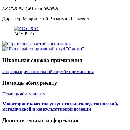
8-927-615-12-61 или 96-05-81
Директор Мавринский Владимир Юрьевич
АСУ РСО
Школьная служба примирения
Информация о школьной службе примирения
Помощь абитуриенту
Помощь абитуриенту
Мониторинг качества услуг психолого-педагогической,
методической и консультативной помощи
Дополнительная информация