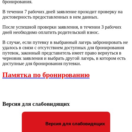
бронирования.
В течении 7 рабочих дней заявление проходит проверку на
достоверность предоставленных в нем данных.
После успешной проверки заявления, в течении З рабочих
дней необходимо оплатить родительский взнос.
В случае, если путевку в выбранный лагерь забронировать не
удалось в связи с отсутствием доступных для бронирования
путевок, законный представитель имеет право вернуться в
черновик заявления и выбрать другой лагерь, в котором есть
доступные для бронирования путевки.
Памятка по бронированию
Версия для слабовидящих
Версия для слабовидящих