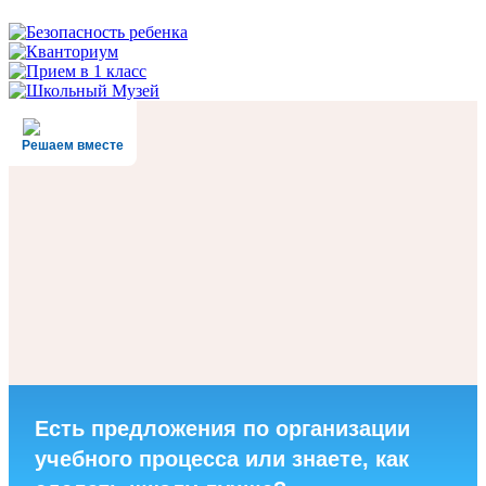
Решаем вместе
Есть предложения по организации
учебного процесса или знаете, как