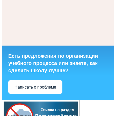
Есть предложения по организации
учебного процесса или знаете, как
сделать школу лучше?
Написать о проблеме