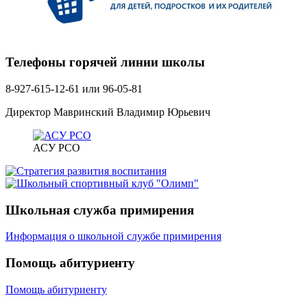
Телефоны горячей линии школы
8-927-615-12-61 или 96-05-81
Директор Мавринский Владимир Юрьевич
АСУ РСО
Школьная служба примирения
Информация о школьной службе примирения
Помощь абитуриенту
Помощь абитуриенту