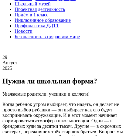
Школьный музей
Проектная деятельность
Приём в 1 класс
Инклюзивное образование
Профилактика ДДТТ
Новости
Безопасность в цифровом мире
29
Август
2025
Нужна ли школьная форма?
Уважаемые родители, ученики и коллеги!
Когда ребёнок утром выбирает, что надеть, он делает не
просто выбор рубашки — он выбирает как его будут
воспринимать окружающие. И в этот момент начинает
формироваться атмосфера школьного дня. Одни — в
брендовых худи за десятки тысяч. Другие — в скромных
свитерах, переживших трёх старших братьев. Вопрос: мы