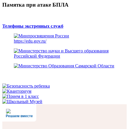
Памятка при атаке БПЛА
Телефоны экстренных служб
https://edu.gov.ru/
Решаем вместе