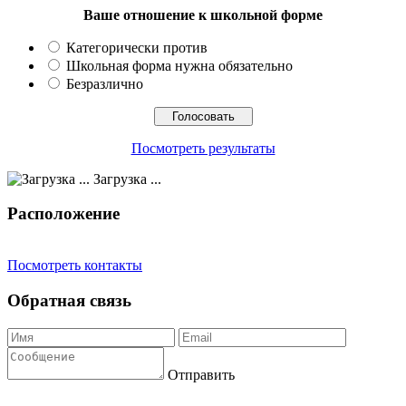
Ваше отношение к школьной форме
Категорически против
Школьная форма нужна обязательно
Безразлично
Посмотреть результаты
Загрузка ...
Расположение
Посмотреть контакты
Обратная связь
Отправить