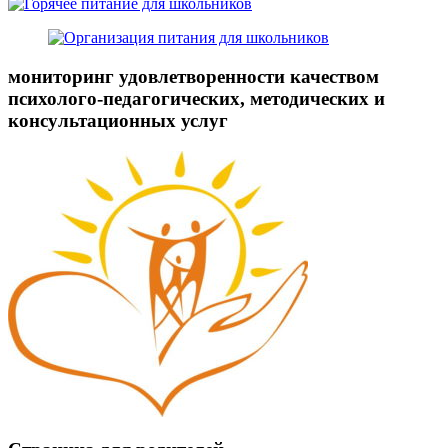
мониторинг удовлетворенности качеством
психолого-педагогических, методических и
консультационных услуг