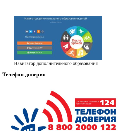
Навигатор дополнительного образования
Телефон доверия