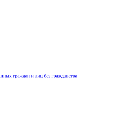
анных граждан и лиц без гражданства