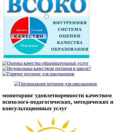
мониторинг удовлетворенности качеством
психолого-педагогических, методических и
консультационных услуг