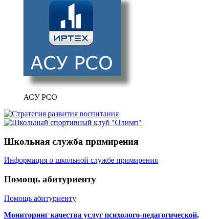
АСУ РСО
Школьная служба примирения
Информация о школьной службе примирения
Помощь абитуриенту
Помощь абитуриенту
Мониторинг качества услуг психолого-педагогической,