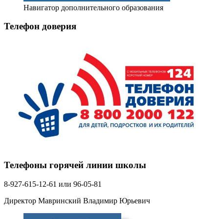
Навигатор дополнительного образования
Телефон доверия
Телефоны горячей линии школы
8-927-615-12-61 или 96-05-81
Директор Мавринский Владимир Юрьевич