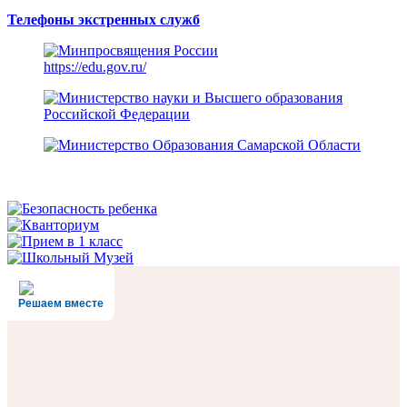
Телефоны экстренных служб
https://edu.gov.ru/
Решаем вместе