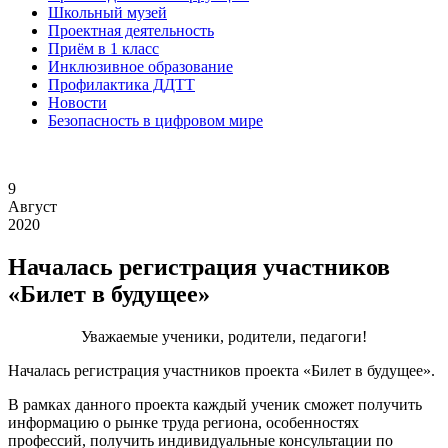
Школьный музей
Проектная деятельность
Приём в 1 класс
Инклюзивное образование
Профилактика ДДТТ
Новости
Безопасность в цифровом мире
9
Август
2020
Началась регистрация участников
«Билет в будущее»
Уважаемые ученики, родители, педагоги!
Началась регистрация участников проекта «Билет в будущее».
В рамках данного проекта каждый ученик сможет получить
информацию о рынке труда региона, особенностях
профессий, получить индивидуальные консультации по