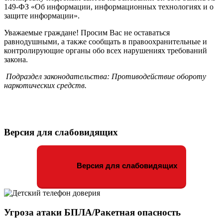
149-ФЗ «Об информации, информационных технологиях и о
защите информации».
Уважаемые граждане! Просим Вас не оставаться
равнодушными, а также сообщать в правоохранительные и
контролирующие органы обо всех нарушениях требований
закона.
Подраздел законодательства: Противодействие обороту
наркотических средств.
Версия для слабовидящих
Версия для слабовидящих
Угроза атаки БПЛА/Ракетная опасность