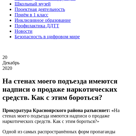
Школьный музей
Проектная деятельность
Приём в 1 класс
Инклюзивное образование
Профилактика ДДТТ
Новости
Безопасность в цифровом мире
20
Декабрь
2020
На стенах моего подъезда имеются
надписи о продаже наркотических
средств. Как с этим бороться?
Прокуратура Красноярского района разъясняет: «
На
стенах моего подъезда имеются надписи о продаже
наркотических средств. Как с этим бороться?»
Одной из самых распространённых форм пропаганды