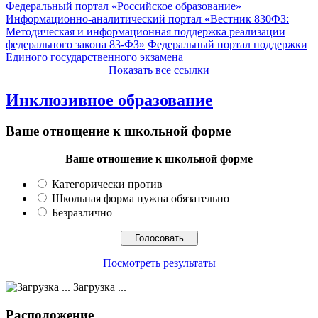
Федеральный портал «Российское образование»
Информационно-аналитический портал «Вестник 830ФЗ:
Методическая и информационная поддержка реализации
федерального закона 83-ФЗ»
Федеральный портал поддержки
Единого государственного экзамена
Показать все ссылки
Инклюзивное образование
Ваше отнощение к школьной форме
Ваше отношение к школьной форме
Категорически против
Школьная форма нужна обязательно
Безразлично
Посмотреть результаты
Загрузка ...
Расположение