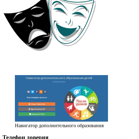
Навигатор дополнительного образования
Телефон доверия