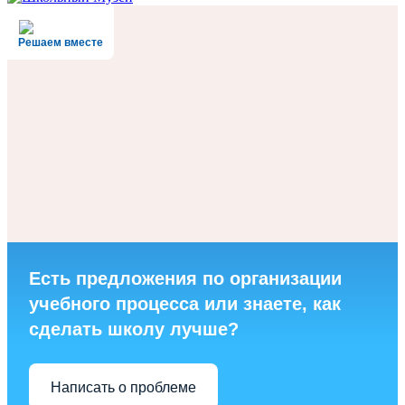
Решаем вместе
Есть предложения по организации
учебного процесса или знаете, как
сделать школу лучше?
Написать о проблеме