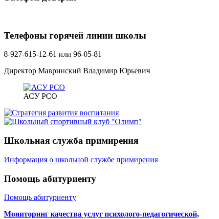
Телефоны горячей линии школы
8-927-615-12-61 или 96-05-81
Директор Мавринский Владимир Юрьевич
АСУ РСО
Школьная служба примирения
Информация о школьной службе примирения
Помощь абитуриенту
Помощь абитуриенту
Мониторинг качества услуг психолого-педагогической,