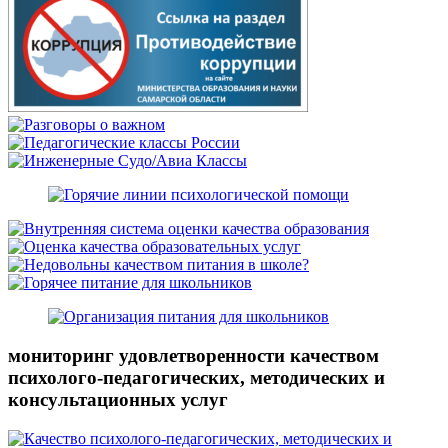
мониторинг удовлетворенности качеством
психолого-педагогических, методических и
консультационных услуг