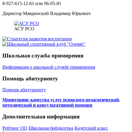
8-927-615-12-61 или 96-05-81
Директор Мавринский Владимир Юрьевич
АСУ РСО
Школьная служба примирения
Информация о школьной службе примирения
Помощь абитуриенту
Помощь абитуриенту
Мониторинг качества услуг психолого-педагогической,
методической и консультативной помощи
Дополнительная информация
Рейтинг ОО
Школьная библиотека
Кадетский класс