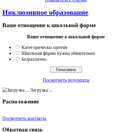
Инклюзивное образование
Ваше отнощение к школьной форме
Ваше отношение к школьной форме
Категорически против
Школьная форма нужна обязательно
Безразлично
Посмотреть результаты
Загрузка ...
Расположение
Посмотреть контакты
Обратная связь