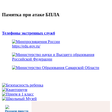
Памятка при атаке БПЛА
Телефоны экстренных служб
https://edu.gov.ru/
Решаем вместе