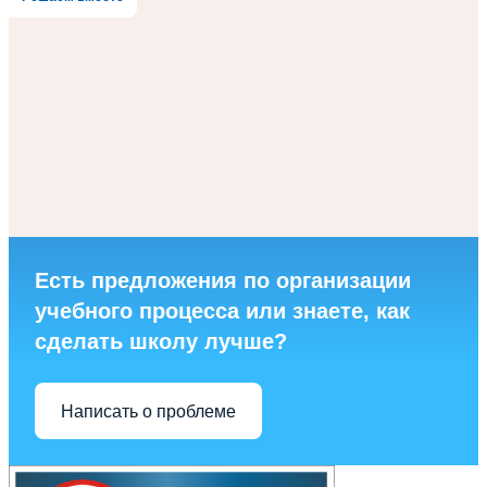
Есть предложения по организации
учебного процесса или знаете, как
сделать школу лучше?
Написать о проблеме