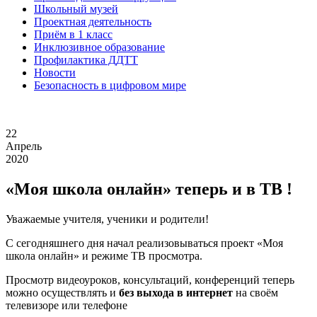
Школьный музей
Проектная деятельность
Приём в 1 класс
Инклюзивное образование
Профилактика ДДТТ
Новости
Безопасность в цифровом мире
22
Апрель
2020
«Моя школа онлайн» теперь и в ТВ !
Уважаемые учителя, ученики и родители!
С сегодняшнего дня начал реализовываться проект «Моя
школа онлайн» и режиме ТВ просмотра.
Просмотр видеоуроков, консультаций, конференций теперь
можно осуществлять и
без выхода в интернет
на своём
телевизоре или телефоне