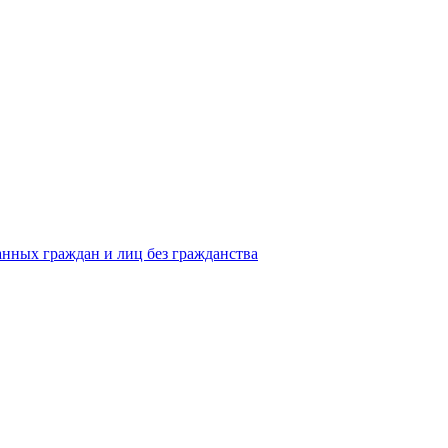
анных граждан и лиц без гражданства