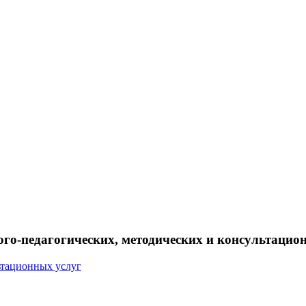
ого-педагогических, методических и консультацио