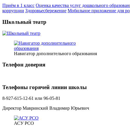
Приём в 1 класс
Оценка качества услуг дошкольного образован
коррупции
Здоровьесбережение
Мобильное приложение для ро
Школьный театр
Навигатор дополнительного образования
Телефон доверия
Телефоны горячей линии школы
8-927-615-12-61 или 96-05-81
Директор Мавринский Владимир Юрьевич
АСУ РСО