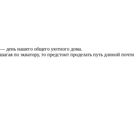
 — день нашего общего уютного дома.
шагая по экватору, то предстоит проделать путь длиной почти