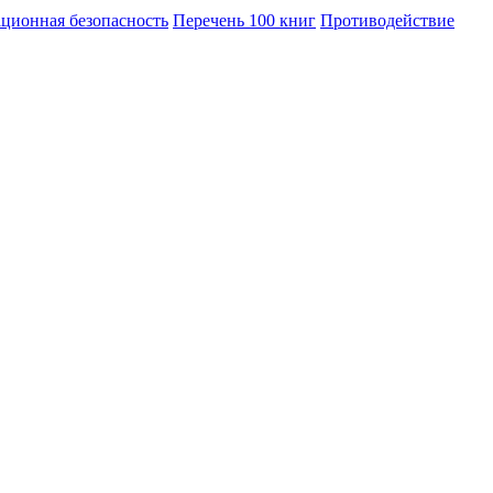
ционная безопасность
Перечень 100 книг
Противодействие