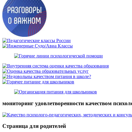
мониторинг удовлетворенности качеством психол
Страница для родителей