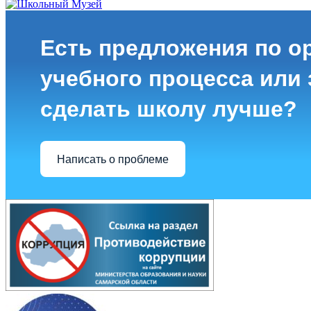
Есть предложения по о
учебного процесса или з
сделать школу лучше?
Написать о проблеме