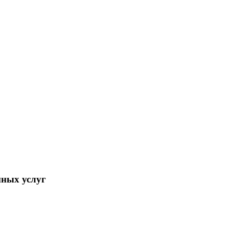
нных услуг