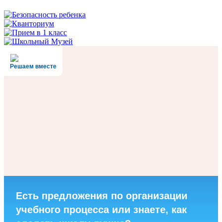
Решаем вместе
Есть предложения по организации
учебного процесса или знаете, как