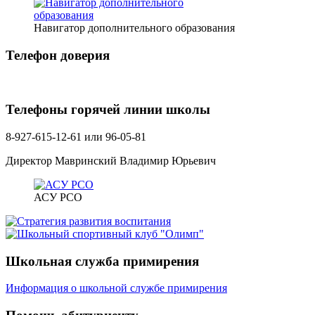
Навигатор дополнительного образования
Телефон доверия
Телефоны горячей линии школы
8-927-615-12-61 или 96-05-81
Директор Мавринский Владимир Юрьевич
АСУ РСО
Школьная служба примирения
Информация о школьной службе примирения