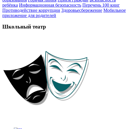
ребёнка
Информационная безопасность
Перечень 100 книг
Противодействие коррупции
Здоровьесбережение
Мобильное
приложение для родителей
Школьный театр