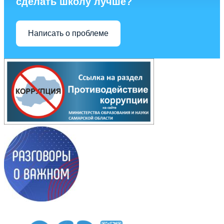
сделать школу лучше?
Написать о проблеме