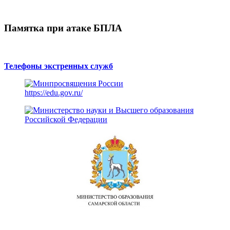
Памятка при атаке БПЛА
Телефоны экстренных служб
https://edu.gov.ru/