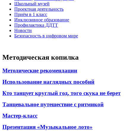
Школьный музей
Проектная деятельность
Приём в 1 класс
Инклюзивное образование
Профилактика ДДТТ
Новости
Безопасность в цифровом мире
Методическая копилка
Методические рекомендации
Использование наглядных пособий
Кто танцует круглый год, того скука не берет
Танцевальное путешествие с ритмикой
Мастер-класс
Презентация «Музыкальное лото»