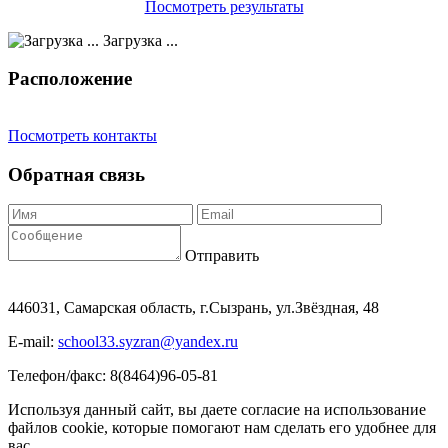
Посмотреть результаты
Загрузка ...
Расположение
Посмотреть контакты
Обратная связь
Отправить
446031, Самарская область, г.Сызрань, ул.Звёздная, 48
E-mail:
school33.syzran@yandex.ru
Телефон/факс: 8(8464)96-05-81
Используя данный сайт, вы даете согласие на использование
файлов cookie, которые помогают нам сделать его удобнее для
вас