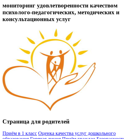
мониторинг удовлетворенности качеством
психолого-педагогических, методических и
консультационных услуг
Страница для родителей
Приём в 1 класс
Оценка качества услуг дошкольного
образования
Горячая линия
Приём граждан
Безопасность