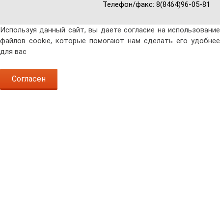
Телефон/факс: 8(8464)96-05-81
Используя данный сайт, вы даете согласие на использование
файлов cookie, которые помогают нам сделать его удобнее
для вас
Согласен