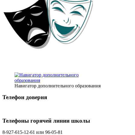
Навигатор дополнительного образования
Телефон доверия
Телефоны горячей линии школы
8-927-615-12-61 или 96-05-81