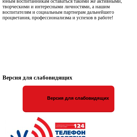
юным воспитанникам оставаться такими же активными,
творческими и интересными личностями, а нашим
воспитателям и социальным партнерам дальнейшего
процветания, профессионализма и успехов в работе!
Версия для слабовидящих
Версия для слабовидящих