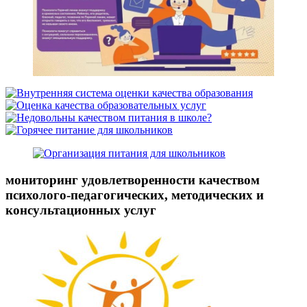
мониторинг удовлетворенности качеством
психолого-педагогических, методических и
консультационных услуг