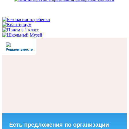
Решаем вместе
Есть предложения по организации