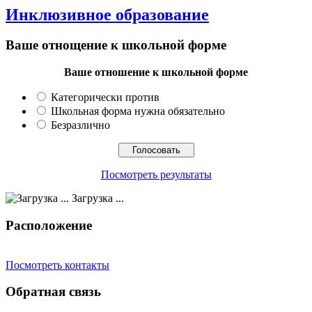
Инклюзивное образование
Ваше отнощение к школьной форме
Ваше отношение к школьной форме
Категорически против
Школьная форма нужна обязательно
Безразлично
Посмотреть результаты
Загрузка ...
Расположение
Посмотреть контакты
Обратная связь