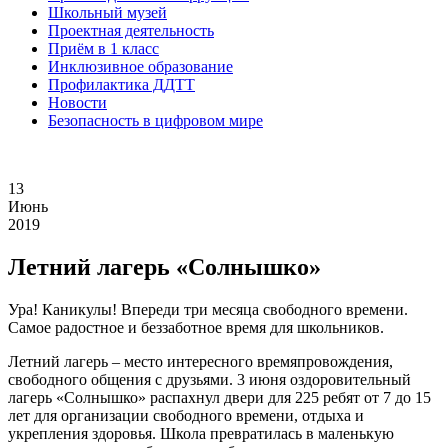
Школьный музей
Проектная деятельность
Приём в 1 класс
Инклюзивное образование
Профилактика ДДТТ
Новости
Безопасность в цифровом мире
13
Июнь
2019
Летний лагерь «Солнышко»
Ура! Каникулы! Впереди три месяца свободного времени.
Самое радостное и беззаботное время для школьников.
Летний лагерь – место интересного времяпровождения,
свободного общения с друзьями. 3 июня оздоровительный
лагерь «Солнышко» распахнул двери для 225 ребят от 7 до 15
лет для организации свободного времени, отдыха и
укрепления здоровья. Школа превратилась в маленькую