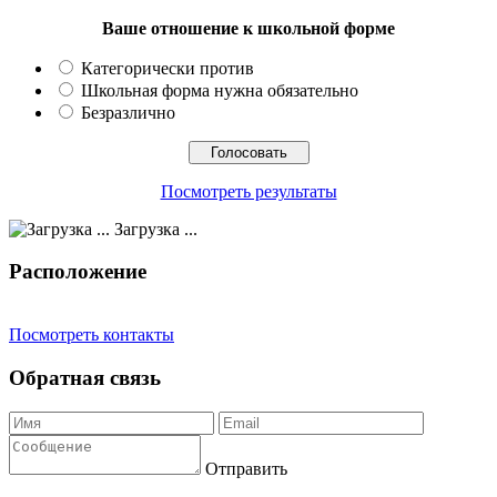
Ваше отношение к школьной форме
Категорически против
Школьная форма нужна обязательно
Безразлично
Посмотреть результаты
Загрузка ...
Расположение
Посмотреть контакты
Обратная связь
Отправить