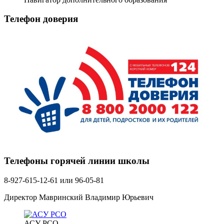
Телефон доверия
Телефоны горячей линии школы
8-927-615-12-61 или 96-05-81
Директор Мавринский Владимир Юрьевич
АСУ РСО