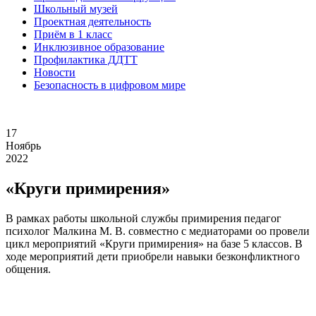
Школьный музей
Проектная деятельность
Приём в 1 класс
Инклюзивное образование
Профилактика ДДТТ
Новости
Безопасность в цифровом мире
17
Ноябрь
2022
«Круги примирения»
В рамках работы школьной службы примирения педагог
психолог Малкина М. В. совместно с медиаторами оо провели
цикл мероприятий «Круги примирения» на базе 5 классов. В
ходе мероприятий дети приобрели навыки безконфликтного
общения.