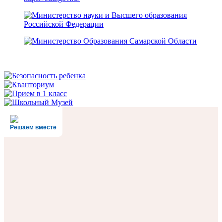
Решаем вместе