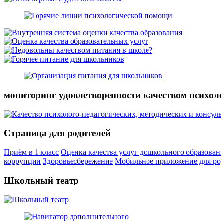
мониторинг удовлетворенности качеством психол
Страница для родителей
Приём в 1 класс
Оценка качества услуг дошкольного образован
коррупции
Здоровьесбережение
Мобильное приложение для ро
Школьный театр