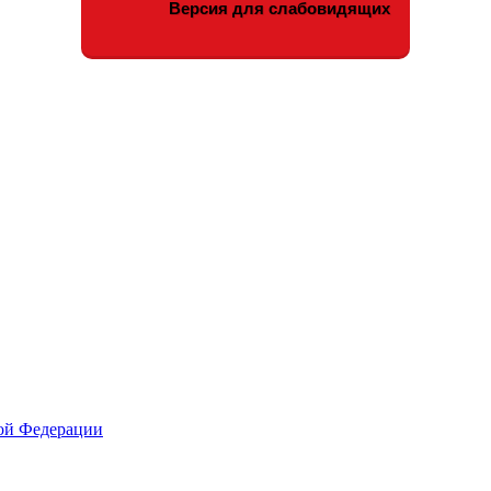
Версия для слабовидящих