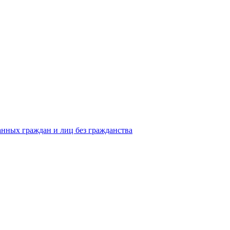
анных граждан и лиц без гражданства