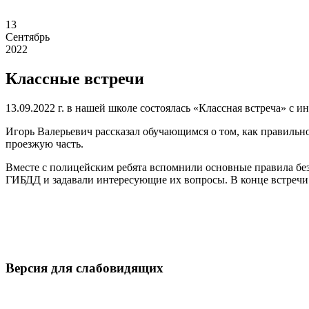
13
Сентябрь
2022
Классные встречи
13.09.2022 г. в нашей школе состоялась «Классная встреча»
Игорь Валерьевич рассказал обучающимся о том, как правильно
проезжую часть.
Вместе с полицейским ребята вспомнили основные правила бе
ГИБДД и задавали интересующие их вопросы. В конце встречи 
Версия для слабовидящих