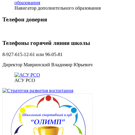
Навигатор дополнительного образования
Телефон доверия
Телефоны горячей линии школы
8-927-615-12-61 или 96-05-81
Директор Мавринский Владимир Юрьевич
АСУ РСО