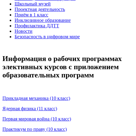
Школьный музей
Проектная деятельность
Приём в 1 класс
Инклюзивное образование
Профилактика ДДТТ
Новости
Безопасность в цифровом мире
Информация о рабочих программах
элективных курсов с приложением
образовательных программ
Прикладная механика (10 класс)
Ядерная физика (11 класс)
Первая мировая война (10 класс)
Практикум по праву (10 класс)