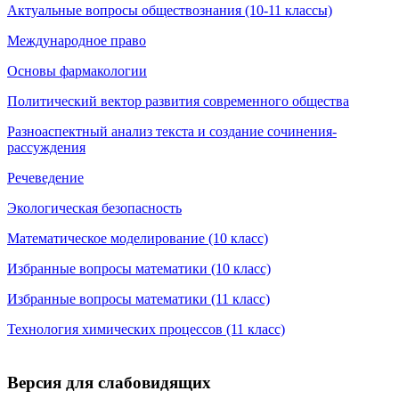
Актуальные вопросы обществознания (10-11 классы)
Международное право
Основы фармакологии
Политический вектор развития современного общества
Разноаспектный анализ текста и создание сочинения-
рассуждения
Речеведение
Экологическая безопасность
Математическое моделирование (10 класс)
Избранные вопросы математики (10 класс)
Избранные вопросы математики (11 класс)
Технология химических процессов (11 класс)
Версия для слабовидящих