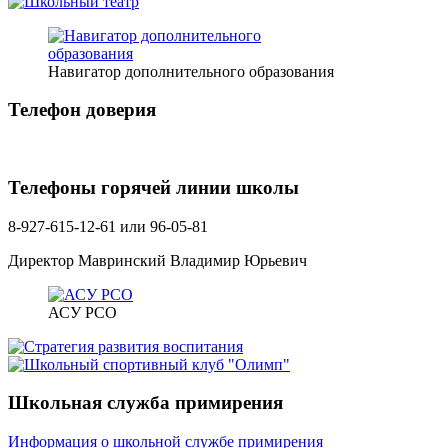
Навигатор дополнительного образования
Телефон доверия
Телефоны горячей линии школы
8-927-615-12-61 или 96-05-81
Директор Мавринский Владимир Юрьевич
АСУ РСО
Школьная служба примирения
Информация о школьной службе примирения