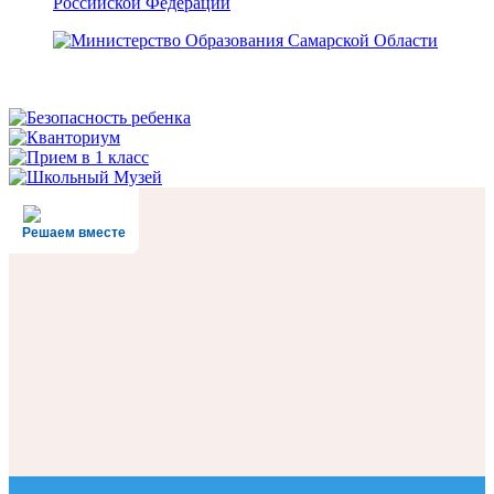
Решаем вместе