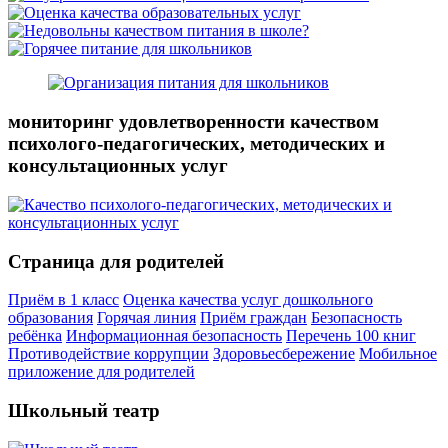
мониторинг удовлетворенности качеством
психолого-педагогических, методических и
консультационных услуг
Страница для родителей
Приём в 1 класс
Оценка качества услуг дошкольного
образования
Горячая линия
Приём граждан
Безопасность
ребёнка
Информационная безопасность
Перечень 100 книг
Противодействие коррупции
Здоровьесбережение
Мобильное
приложение для родителей
Школьный театр