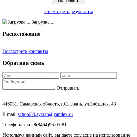
Посмотреть результаты
Загрузка ...
Расположение
Посмотреть контакты
Обратная связь
Отправить
446031, Самарская область, г.Сызрань, ул.Звёздная, 48
E-mail:
school33.syzran@yandex.ru
Телефон/факс: 8(8464)96-05-81
Используя данный сайт, вы даете согласие на использование