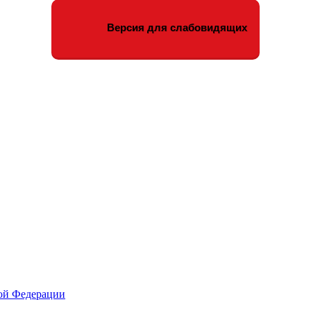
Версия для слабовидящих