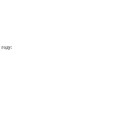
 году: