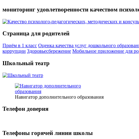
мониторинг удовлетворенности качеством психол
Страница для родителей
Приём в 1 класс
Оценка качества услуг дошкольного образован
коррупции
Здоровьесбережение
Мобильное приложение для ро
Школьный театр
Навигатор дополнительного образования
Телефон доверия
Телефоны горячей линии школы