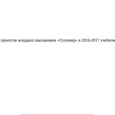
 проектов младших школьников «Гулливер» в 2016-2017 учебном