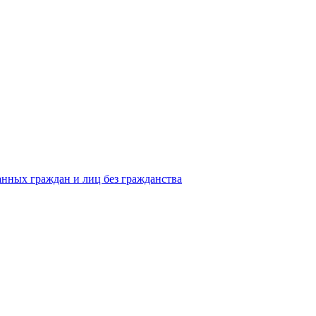
анных граждан и лиц без гражданства