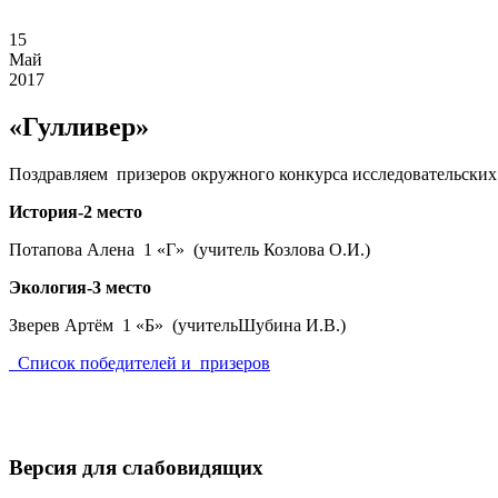
15
Май
2017
«Гулливер»
Поздравляем призеров окружного конкурса исследовательских
История-2 место
Потапова Алена 1 «Г» (учитель Козлова О.И.)
Экология-3 место
Зверев Артём 1 «Б» (учительШубина И.В.)
Список победителей и призеров
Версия для слабовидящих