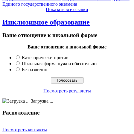
Единого государственного экзамена
Показать все ссылки
Инклюзивное образование
Ваше отнощение к школьной форме
Ваше отношение к школьной форме
Категорически против
Школьная форма нужна обязательно
Безразлично
Посмотреть результаты
Загрузка ...
Расположение
Посмотреть контакты