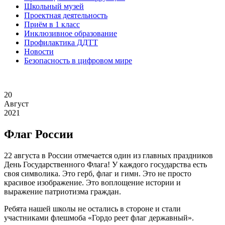
Школьный музей
Проектная деятельность
Приём в 1 класс
Инклюзивное образование
Профилактика ДДТТ
Новости
Безопасность в цифровом мире
20
Август
2021
Флаг России
22 августа в России отмечается один из главных праздников
День Государственного Флага! У каждого государства есть
своя символика. Это герб, флаг и гимн. Это не просто
красивое изображение. Это воплощение истории и
выражение патриотизма граждан.
Ребята нашей школы не остались в стороне и стали
участниками флешмоба «Гордо реет флаг державный».