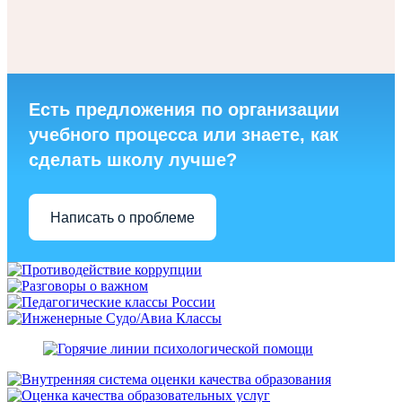
Есть предложения по организации
учебного процесса или знаете, как
сделать школу лучше?
Написать о проблеме