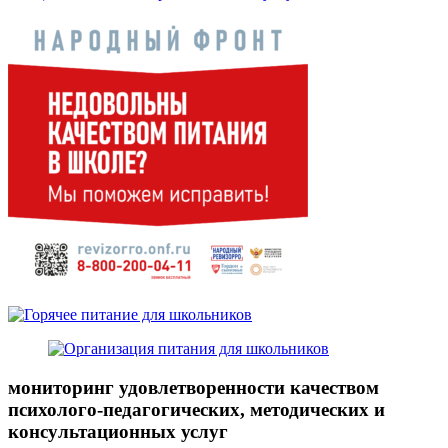
мониторинг удовлетворенности качеством
психолого-педагогических, методических и
консультационных услуг