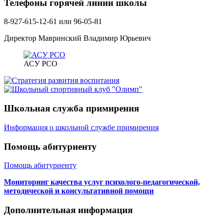
Телефоны горячей линии школы
8-927-615-12-61 или 96-05-81
Директор Мавринский Владимир Юрьевич
АСУ РСО
Школьная служба примирения
Информация о школьной службе примирения
Помощь абитуриенту
Помощь абитуриенту
Мониторинг качества услуг психолого-педагогической,
методической и консультативной помощи
Дополнительная информация