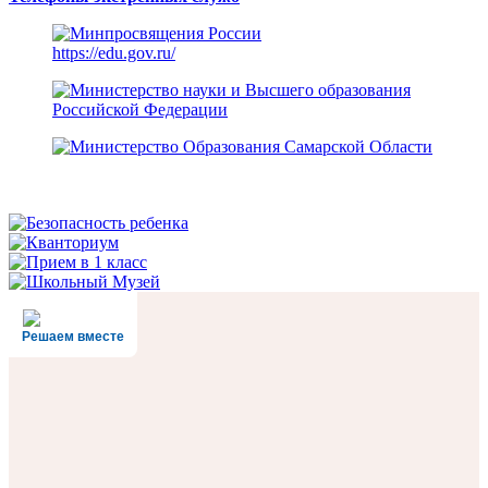
https://edu.gov.ru/
Решаем вместе