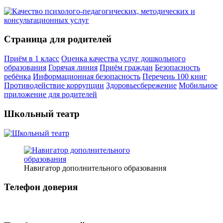
Страница для родителей
Приём в 1 класс
Оценка качества услуг дошкольного
образования
Горячая линия
Приём граждан
Безопасность
ребёнка
Информационная безопасность
Перечень 100 книг
Противодействие коррупции
Здоровьесбережение
Мобильное
приложение для родителей
Школьный театр
Навигатор дополнительного образования
Телефон доверия