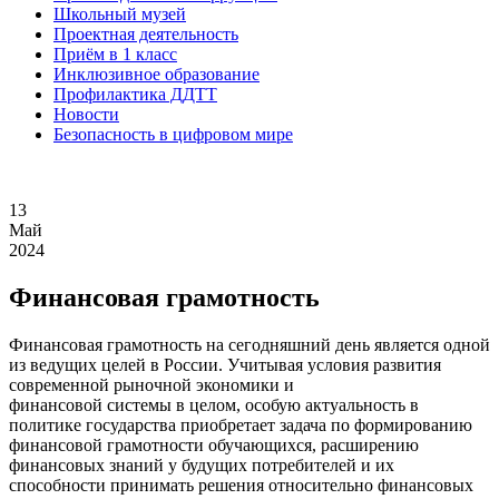
Школьный музей
Проектная деятельность
Приём в 1 класс
Инклюзивное образование
Профилактика ДДТТ
Новости
Безопасность в цифровом мире
13
Май
2024
Финансовая грамотность
Финансовая грамотность на сегодняшний день является одной
из ведущих целей в России. Учитывая условия развития
современной рыночной экономики и
финансовой системы в целом, особую актуальность в
политике государства приобретает задача по формированию
финансовой грамотности обучающихся, расширению
финансовых знаний у будущих потребителей и их
способности принимать решения относительно финансовых