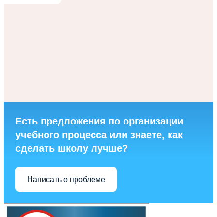
Есть предложения по организации
учебного процесса или знаете, как
сделать школу лучше?
Написать о проблеме