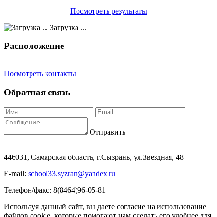
Посмотреть результаты
Загрузка ...
Расположение
Посмотреть контакты
Обратная связь
Отправить
446031, Самарская область, г.Сызрань, ул.Звёздная, 48
E-mail:
school33.syzran@yandex.ru
Телефон/факс: 8(8464)96-05-81
Используя данный сайт, вы даете согласие на использование
файлов cookie, которые помогают нам сделать его удобнее для