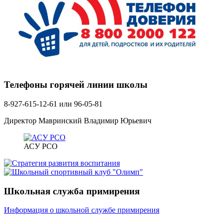
Телефоны горячей линии школы
8-927-615-12-61 или 96-05-81
Директор Мавринский Владимир Юрьевич
АСУ РСО
Школьная служба примирения
Информация о школьной службе примирения