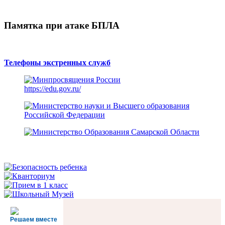
Памятка при атаке БПЛА
Телефоны экстренных служб
https://edu.gov.ru/
Решаем вместе