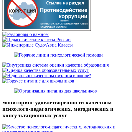
мониторинг удовлетворенности качеством
психолого-педагогических, методических и
консультационных услуг