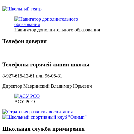
Навигатор дополнительного образования
Телефон доверия
Телефоны горячей линии школы
8-927-615-12-61 или 96-05-81
Директор Мавринский Владимир Юрьевич
АСУ РСО
Школьная служба примирения