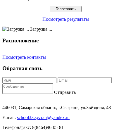
Посмотреть результаты
Загрузка ...
Расположение
Посмотреть контакты
Обратная связь
Отправить
446031, Самарская область, г.Сызрань, ул.Звёздная, 48
E-mail:
school33.syzran@yandex.ru
Телефон/факс: 8(8464)96-05-81