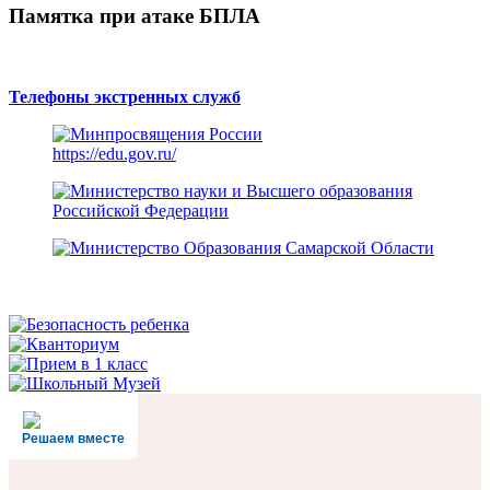
Памятка при атаке БПЛА
Телефоны экстренных служб
https://edu.gov.ru/
Решаем вместе