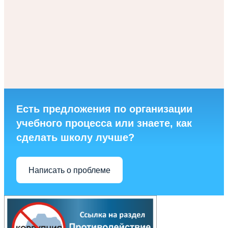
Есть предложения по организации
учебного процесса или знаете, как
сделать школу лучше?
Написать о проблеме