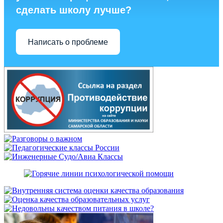
сделать школу лучше?
Написать о проблеме