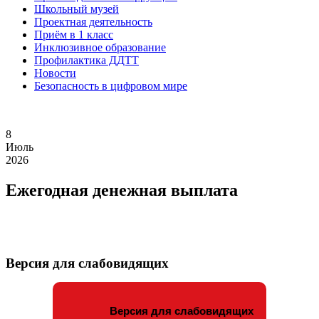
Школьный музей
Проектная деятельность
Приём в 1 класс
Инклюзивное образование
Профилактика ДДТТ
Новости
Безопасность в цифровом мире
8
Июль
2026
Ежегодная денежная выплата
Версия для слабовидящих
Версия для слабовидящих