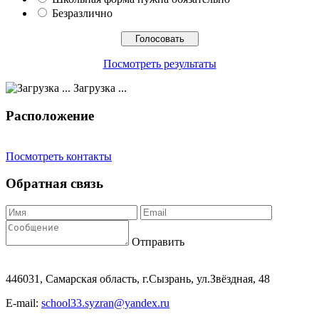
Безразлично
Посмотреть результаты
Загрузка ...
Расположение
Посмотреть контакты
Обратная связь
Отправить
446031, Самарская область, г.Сызрань, ул.Звёздная, 48
E-mail:
school33.syzran@yandex.ru