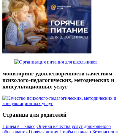
мониторинг удовлетворенности качеством
психолого-педагогических, методических и
консультационных услуг
Страница для родителей
Приём в 1 класс
Оценка качества услуг дошкольного
образования
Горячая линия
Приём граждан
Безопасность