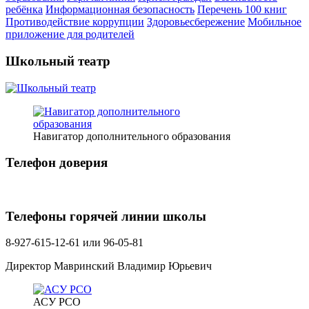
ребёнка
Информационная безопасность
Перечень 100 книг
Противодействие коррупции
Здоровьесбережение
Мобильное
приложение для родителей
Школьный театр
Навигатор дополнительного образования
Телефон доверия
Телефоны горячей линии школы
8-927-615-12-61 или 96-05-81
Директор Мавринский Владимир Юрьевич
АСУ РСО