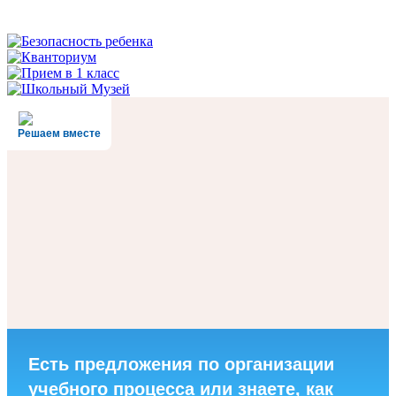
Решаем вместе
Есть предложения по организации
учебного процесса или знаете, как