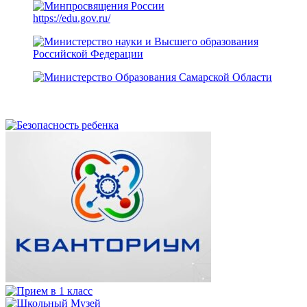
https://edu.gov.ru/