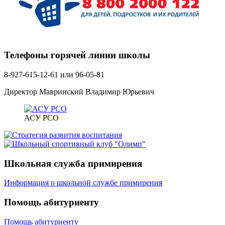
Телефоны горячей линии школы
8-927-615-12-61 или 96-05-81
Директор Мавринский Владимир Юрьевич
АСУ РСО
Школьная служба примирения
Информация о школьной службе примирения
Помощь абитуриенту
Помощь абитуриенту