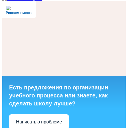
Решаем вместе
Есть предложения по организации
учебного процесса или знаете, как
сделать школу лучше?
Написать о проблеме