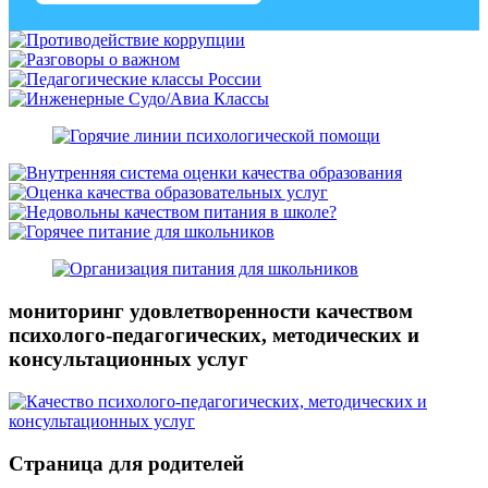
мониторинг удовлетворенности качеством
психолого-педагогических, методических и
консультационных услуг
Страница для родителей