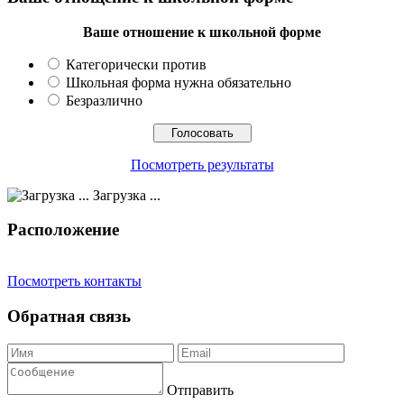
Ваше отношение к школьной форме
Категорически против
Школьная форма нужна обязательно
Безразлично
Посмотреть результаты
Загрузка ...
Расположение
Посмотреть контакты
Обратная связь
Отправить